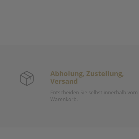
Abholung, Zustellung,
Versand
Entscheiden Sie selbst innerhalb vom
Warenkorb.