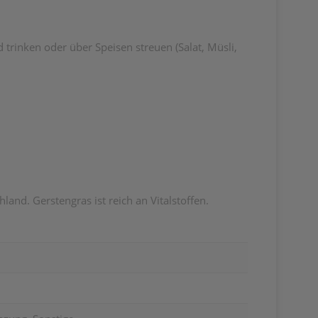
 trinken oder über Speisen streuen (Salat, Müsli,
nd. Gerstengras ist reich an Vitalstoffen.