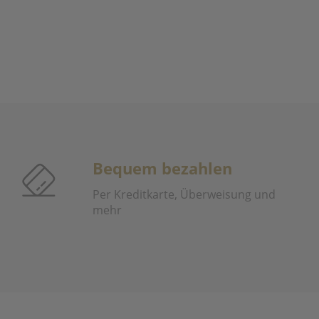
Bequem bezahlen
Per Kreditkarte, Überweisung und
mehr