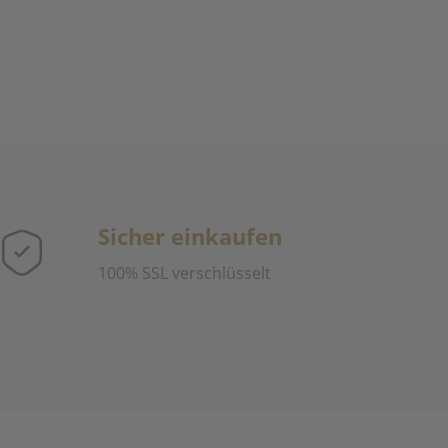
Sicher einkaufen
100% SSL verschlüsselt