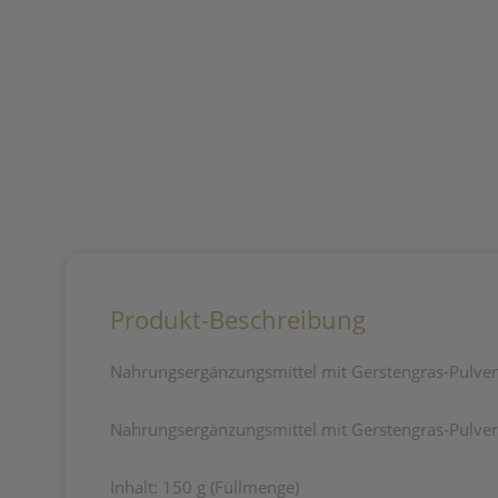
Produkt-Beschreibung
Nahrungsergänzungsmittel mit Gerstengras-Pulver 
Nahrungsergänzungsmittel mit Gerstengras-Pulver a
Inhalt: 150 g (Füllmenge)