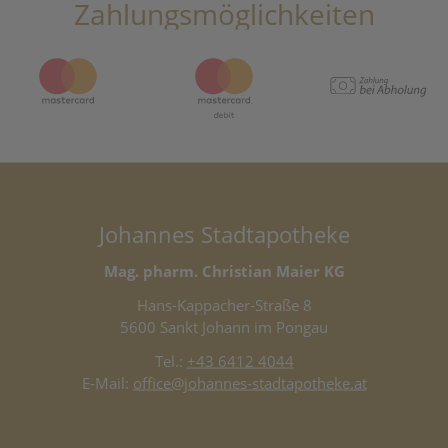
Zahlungsmöglichkeiten
Johannes Stadtapotheke
Mag. pharm. Christian Maier KG
Hans-Kappacher-Straße 8
5600 Sankt Johann im Pongau
Tel.:
+43 6412 4044
E-Mail:
office@johannes-stadtapotheke.at