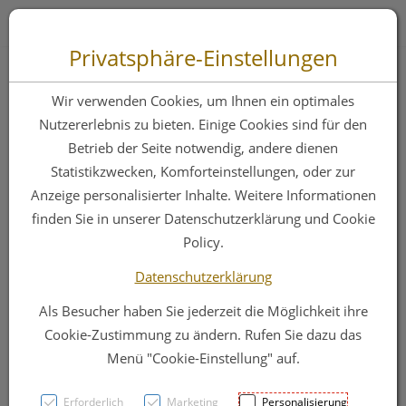
Zum “Inhalt dieser Seite” springen [AK + 0]
Zum Menü “Produkte” springen [AK + 1]
Zum Menü “Über uns / Service” springen [AK + 2]
Zu “Shop-Menüs” springen [AK + 3]
Zum "Barrierefreiheits-Menü" springen [AK + 4]
Zu den “Fusszeilen-Informationen” springen [AK + 5]
Toggle 
Produktsuche
Privatsphäre-Einstellungen
Espara
Wir verwenden Cookies, um Ihnen ein optimales
Grapefruitkern
Nutzererlebnis zu bieten. Einige Cookies sind für den
Betrieb der Seite notwendig, andere dienen
Extrakt
Statistikzwecken, Komforteinstellungen, oder zur
Anzeige personalisierter Inhalte. Weitere Informationen
finden Sie in unserer Datenschutzerklärung und Cookie
PZN: 4580460
Policy.
Datenschutzerklärung
Als Besucher haben Sie jederzeit die Möglichkeit ihre
Cookie-Zustimmung zu ändern. Rufen Sie dazu das
Menü "Cookie-Einstellung" auf.
Erforderlich
Marketing
Personalisierung