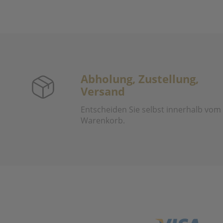
Abholung, Zustellung,
Versand
Entscheiden Sie selbst innerhalb vom
Warenkorb.