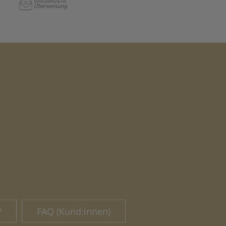
?
FAQ (Kund:innen)