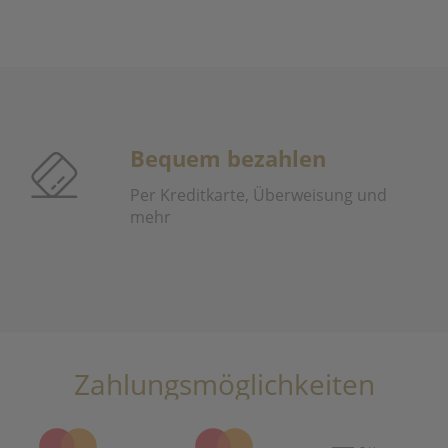
Bequem bezahlen
Per Kreditkarte, Überweisung und
mehr
Zahlungsmöglichkeiten