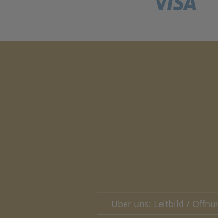
Über uns: Leitbild / Öffnu