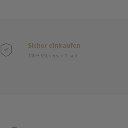
Sicher einkaufen
100% SSL verschlüsselt