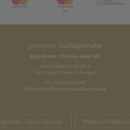
Johannes Stadtapotheke
Mag. pharm. Christian Maier KG
Hans-Kappacher-Straße 8
5600 Sankt Johann im Pongau
Tel.:
+43 6412 4044
E-Mail:
office@johannes-stadtapotheke.at
ngszeiten / Karte / Kontakt
Fragen / Probleme