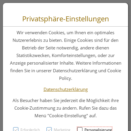
Zum “Inhalt dieser Seite” springen [AK + 0]
Zum Menü “Produkte” springen [AK + 1]
Zum Menü “Über uns / Service” springen [AK + 2]
Zu “Shop-Menüs” springen [AK + 3]
Zum "Barrierefreiheits-Menü" springen [AK + 4]
Zu den “Fusszeilen-Informationen” springen [AK + 5]
Toggle 
Produktsuche
Privatsphäre-Einstellungen
Eucerin Acute Lip
Wir verwenden Cookies, um Ihnen ein optimales
Balm
Nutzererlebnis zu bieten. Einige Cookies sind für den
Betrieb der Seite notwendig, andere dienen
Statistikzwecken, Komforteinstellungen, oder zur
PZN: 3063047
Anzeige personalisierter Inhalte. Weitere Informationen
finden Sie in unserer Datenschutzerklärung und Cookie
Policy.
Datenschutzerklärung
Als Besucher haben Sie jederzeit die Möglichkeit ihre
Cookie-Zustimmung zu ändern. Rufen Sie dazu das
Menü "Cookie-Einstellung" auf.
Erforderlich
Marketing
Personalisierung