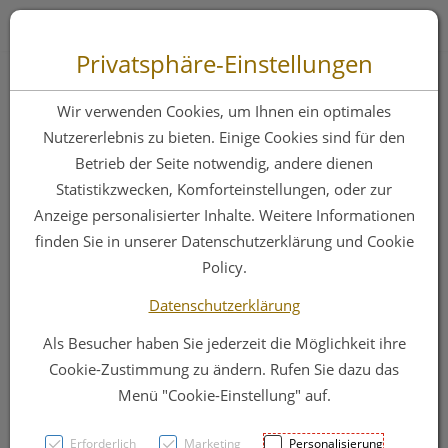
Zum “Inhalt dieser Seite” springen [AK + 0]
Zum Menü “Produkte” springen [AK + 1]
Zum Menü “Über uns / Service” springen [AK + 2]
Zu “Shop-Menüs” springen [AK + 3]
Zum "Barrierefreiheits-Menü" springen [AK + 4]
Zu den “Fusszeilen-Informationen” springen [AK + 5]
Toggle 
Produktsuche
Privatsphäre-Einstellungen
Fixierbinden
Wir verwenden Cookies, um Ihnen ein optimales
Fixomull/stretch/leukopl
Nutzererlebnis zu bieten. Einige Cookies sind für den
Betrieb der Seite notwendig, andere dienen
Fixierverband
Statistikzwecken, Komforteinstellungen, oder zur
10mx10cm 7999202
Anzeige personalisierter Inhalte. Weitere Informationen
finden Sie in unserer Datenschutzerklärung und Cookie
1st
Policy.
Datenschutzerklärung
PZN: 4746759
Als Besucher haben Sie jederzeit die Möglichkeit ihre
Cookie-Zustimmung zu ändern. Rufen Sie dazu das
Menü "Cookie-Einstellung" auf.
Erforderlich
Marketing
Personalisierung