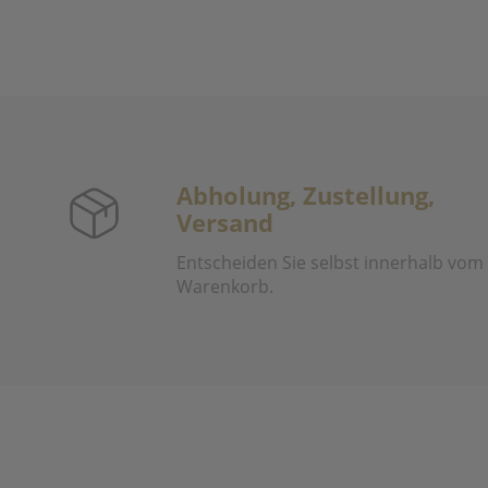
Abholung, Zustellung,
Versand
Entscheiden Sie selbst innerhalb vom
Warenkorb.