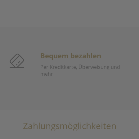
Bequem bezahlen
Per Kreditkarte, Überweisung und
mehr
Zahlungsmöglichkeiten