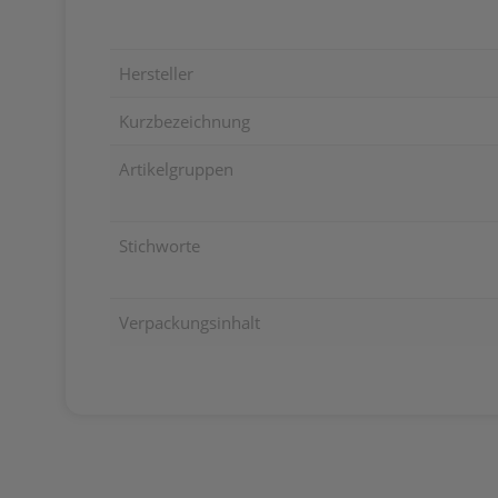
Hersteller
Kurzbezeichnung
Artikelgruppen
Stichworte
Verpackungsinhalt