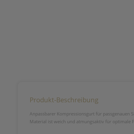
Produkt-Beschreibung
Anpassbarer Kompressionsgurt für passgenauen Sit
Material ist weich und atmungsaktiv für optimale