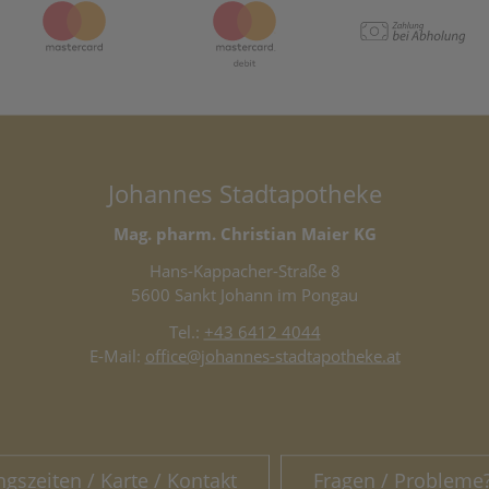
Johannes Stadtapotheke
Mag. pharm. Christian Maier KG
Hans-Kappacher-Straße 8
5600 Sankt Johann im Pongau
Tel.:
+43 6412 4044
E-Mail:
office@johannes-stadtapotheke.at
ngszeiten / Karte / Kontakt
Fragen / Probleme