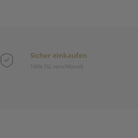
Sicher einkaufen
100% SSL verschlüsselt