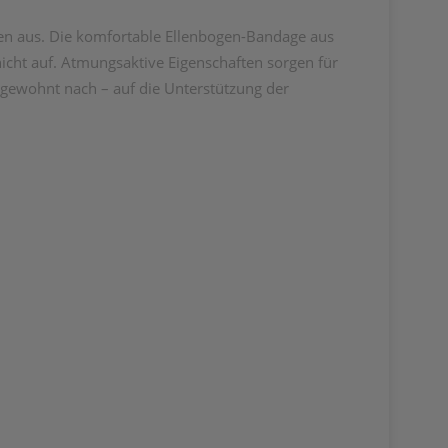
nen aus. Die komfortable Ellenbogen-Bandage aus
 nicht auf. Atmungsaktive Eigenschaften sorgen für
gewohnt nach – auf die Unterstützung der