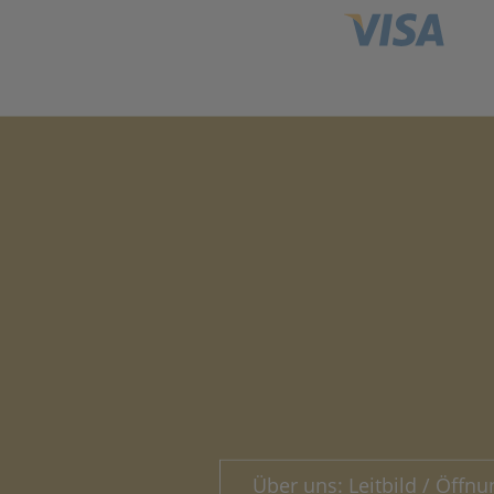
Über uns: Leitbild / Öffnu