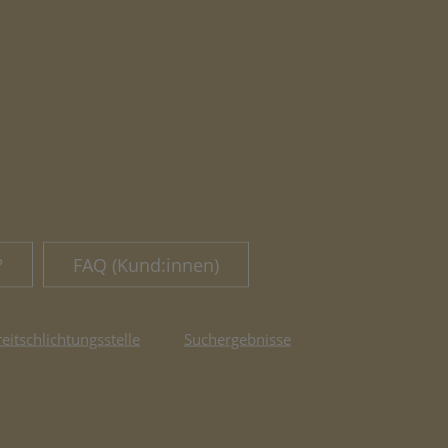
?
FAQ (Kund:innen)
reitschlichtungsstelle
Suchergebnisse