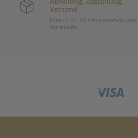
Abholung, Zustellung,
Versand
Entscheiden Sie selbst innerhalb vom
Warenkorb.