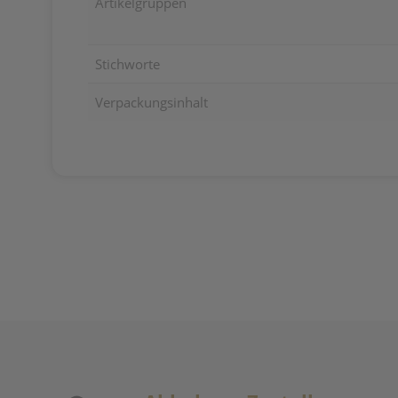
Artikelgruppen
Stichworte
Verpackungsinhalt