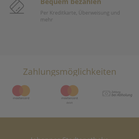
Bequem bezahlen
Per Kreditkarte, Überweisung und
mehr
Zahlungsmöglichkeiten