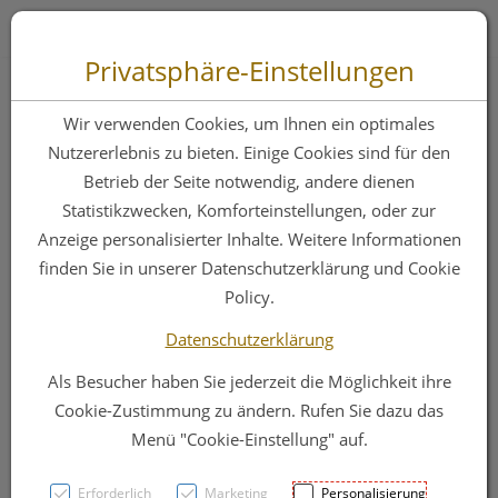
Zum “Inhalt dieser Seite” springen [AK + 0]
Zum Menü “Produkte” springen [AK + 1]
Zum Menü “Über uns / Service” springen [AK + 2]
Zu “Shop-Menüs” springen [AK + 3]
Zum "Barrierefreiheits-Menü" springen [AK + 4]
Zu den “Fusszeilen-Informationen” springen [AK + 5]
Toggle 
Produktsuche
Privatsphäre-Einstellungen
Gehwol Fuss-bad Nr
Wir verwenden Cookies, um Ihnen ein optimales
64093 400g
Nutzererlebnis zu bieten. Einige Cookies sind für den
Betrieb der Seite notwendig, andere dienen
Statistikzwecken, Komforteinstellungen, oder zur
PZN: 1802687
Anzeige personalisierter Inhalte. Weitere Informationen
finden Sie in unserer Datenschutzerklärung und Cookie
Policy.
Datenschutzerklärung
Als Besucher haben Sie jederzeit die Möglichkeit ihre
Cookie-Zustimmung zu ändern. Rufen Sie dazu das
Menü "Cookie-Einstellung" auf.
Erforderlich
Marketing
Personalisierung