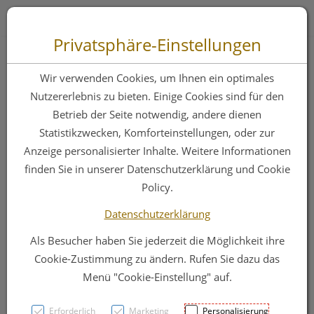
Zum “Inhalt dieser Seite” springen [AK + 0]
Zum Menü “Produkte” springen [AK + 1]
Zum Menü “Über uns / Service” springen [AK + 2]
Zu “Shop-Menüs” springen [AK + 3]
Zum "Barrierefreiheits-Menü" springen [AK + 4]
Zu den “Fusszeilen-Informationen” springen [AK + 5]
Toggle 
Produktsuche
Privatsphäre-Einstellungen
Gehwol
Wir verwenden Cookies, um Ihnen ein optimales
Hammerzehenpolster/g
Nutzererlebnis zu bieten. Einige Cookies sind für den
Betrieb der Seite notwendig, andere dienen
Klein Rechts Nr
Statistikzwecken, Komforteinstellungen, oder zur
64166 1st
Anzeige personalisierter Inhalte. Weitere Informationen
finden Sie in unserer Datenschutzerklärung und Cookie
Policy.
PZN: 1880345
Datenschutzerklärung
Als Besucher haben Sie jederzeit die Möglichkeit ihre
Cookie-Zustimmung zu ändern. Rufen Sie dazu das
Menü "Cookie-Einstellung" auf.
Erforderlich
Marketing
Personalisierung