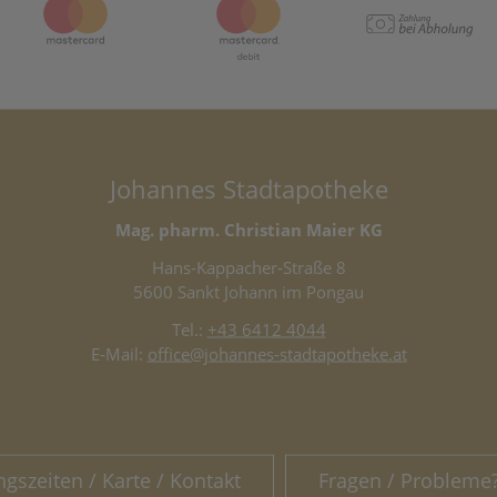
Johannes Stadtapotheke
Mag. pharm. Christian Maier KG
Hans-Kappacher-Straße 8
5600 Sankt Johann im Pongau
Tel.:
+43 6412 4044
E-Mail:
office@johannes-stadtapotheke.at
ngszeiten / Karte / Kontakt
Fragen / Probleme