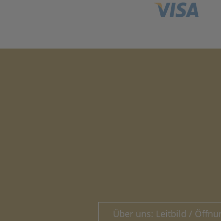
Über uns: Leitbild / Öffnu