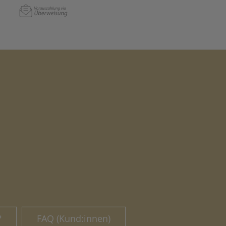
?
FAQ (Kund:innen)