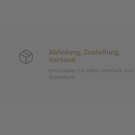
Abholung, Zustellung,
Versand
Entscheiden Sie selbst innerhalb vom
Warenkorb.