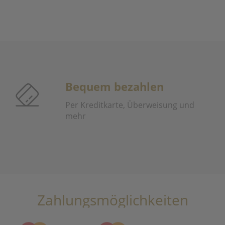
Bequem bezahlen
Per Kreditkarte, Überweisung und
mehr
Zahlungsmöglichkeiten