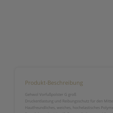
Produkt-Beschreibung
Gehwol Vorfußpolster G groß
Druckentlastung und Reibungsschutz für den Mitte
Hautfreundliches, weiches, hochelastisches Polyme