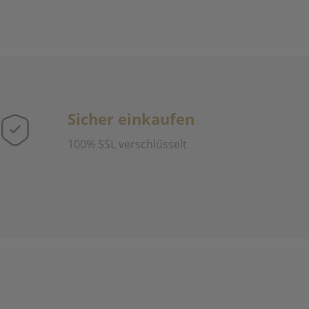
Sicher einkaufen
100% SSL verschlüsselt