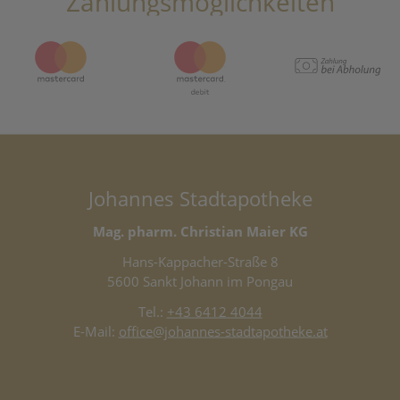
Zahlungsmöglichkeiten
Johannes Stadtapotheke
Mag. pharm. Christian Maier KG
Hans-Kappacher-Straße 8
5600 Sankt Johann im Pongau
Tel.:
+43 6412 4044
E-Mail:
office@johannes-stadtapotheke.at