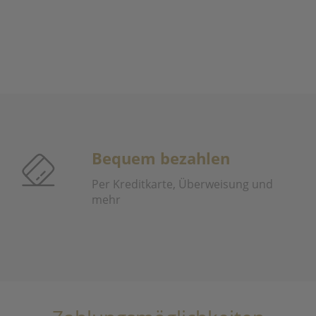
Bequem bezahlen
Per Kreditkarte, Überweisung und
mehr