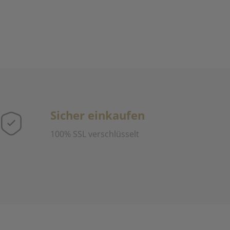
Sicher einkaufen
100% SSL verschlüsselt