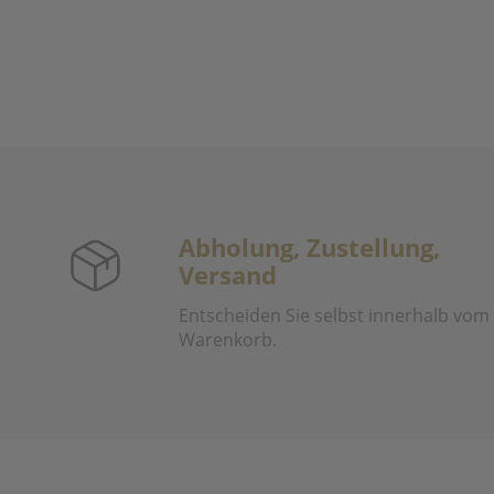
Abholung, Zustellung,
Versand
Entscheiden Sie selbst innerhalb vom
Warenkorb.