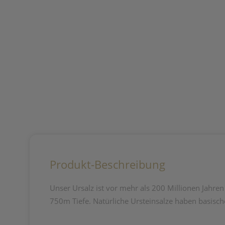
Produkt-Beschreibung
Unser Ursalz ist vor mehr als 200 Millionen Jahre
750m Tiefe. Natürliche Ursteinsalze haben basisch