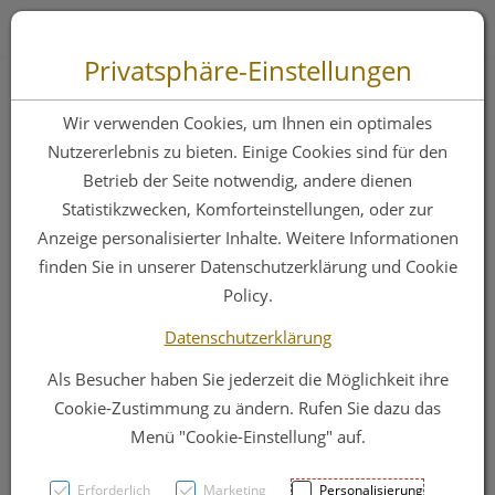
Zum “Inhalt dieser Seite” springen [AK + 0]
Zum Menü “Produkte” springen [AK + 1]
Zum Menü “Über uns / Service” springen [AK + 2]
Zu “Shop-Menüs” springen [AK + 3]
Zum "Barrierefreiheits-Menü" springen [AK + 4]
Zu den “Fusszeilen-Informationen” springen [AK + 5]
Toggle 
Produktsuche
Privatsphäre-Einstellungen
Hansaplast Kinder
Wir verwenden Cookies, um Ihnen ein optimales
Pflaster Strips
Nutzererlebnis zu bieten. Einige Cookies sind für den
Betrieb der Seite notwendig, andere dienen
Statistikzwecken, Komforteinstellungen, oder zur
PZN: 2997061
Anzeige personalisierter Inhalte. Weitere Informationen
finden Sie in unserer Datenschutzerklärung und Cookie
Policy.
Datenschutzerklärung
Als Besucher haben Sie jederzeit die Möglichkeit ihre
Cookie-Zustimmung zu ändern. Rufen Sie dazu das
Menü "Cookie-Einstellung" auf.
Erforderlich
Marketing
Personalisierung