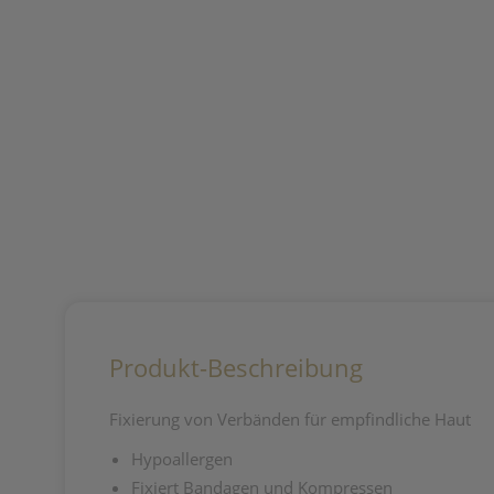
Produkt-Beschreibung
Fixierung von Verbänden für empfindliche Haut
Hypoallergen
Fixiert Bandagen und Kompressen