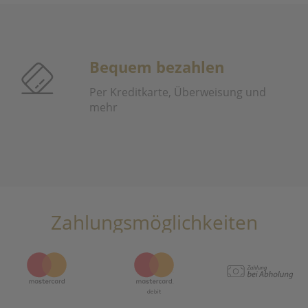
Bequem bezahlen
Per Kreditkarte, Überweisung und
mehr
Zahlungsmöglichkeiten