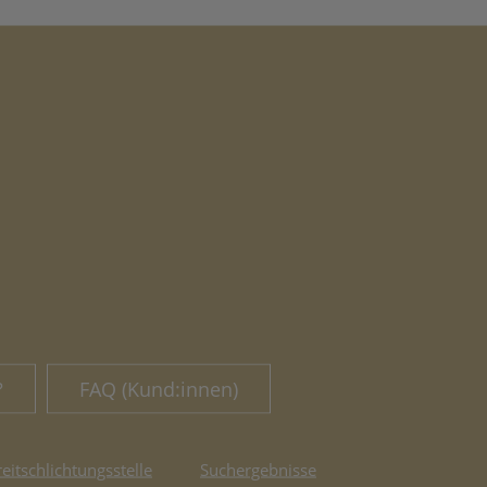
?
FAQ (Kund:innen)
reitschlichtungsstelle
Suchergebnisse