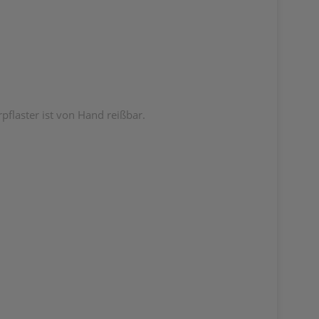
pflaster ist von Hand reißbar.