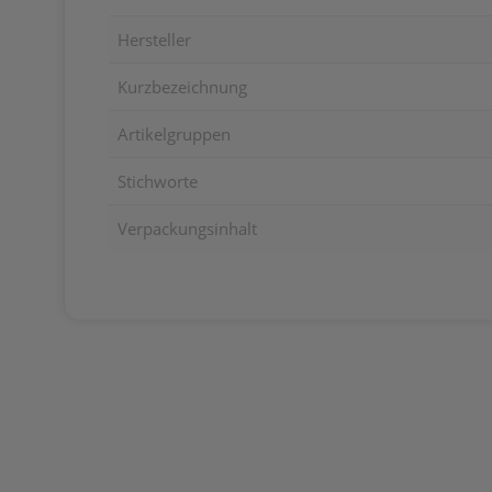
Hersteller
Kurzbezeichnung
Artikelgruppen
Stichworte
Verpackungsinhalt