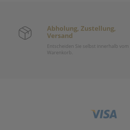
Abholung, Zustellung,
Versand
Entscheiden Sie selbst innerhalb vom
Warenkorb.