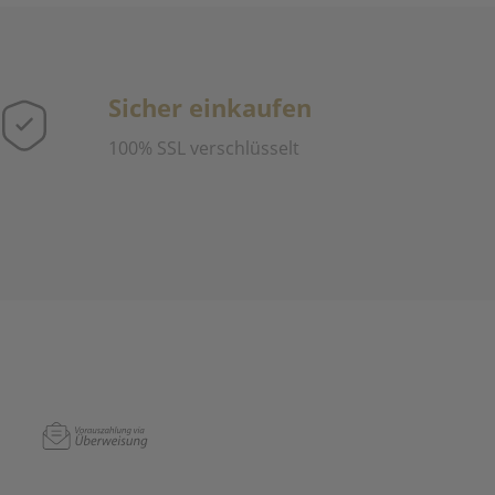
Sicher einkaufen
100% SSL verschlüsselt