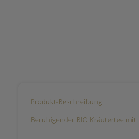
Produkt-Beschreibung
Beruhigender BIO Kräutertee mit 