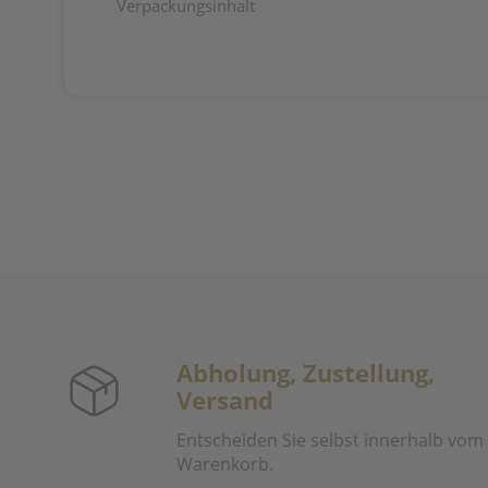
Verpackungsinhalt
Abholung, Zustellung,
Versand
Entscheiden Sie selbst innerhalb vom
Warenkorb.