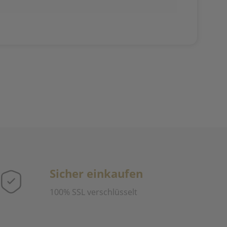
Sicher einkaufen
100% SSL verschlüsselt