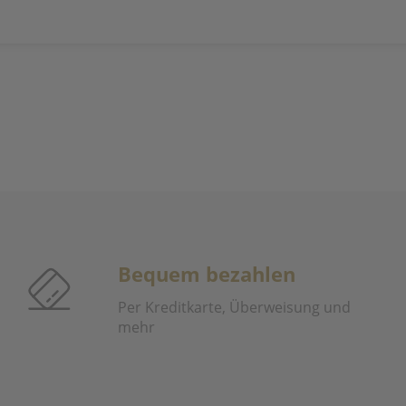
Bequem bezahlen
Per Kreditkarte, Überweisung und
mehr