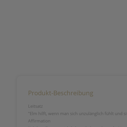
Produkt-Beschreibung
Leitsatz
"Elm hilft, wenn man sich unzulänglich fühlt und si
Affirmation