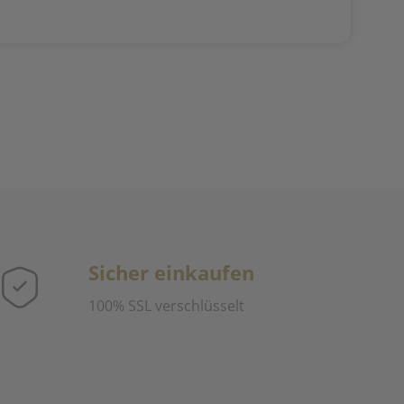
Sicher einkaufen
100% SSL verschlüsselt