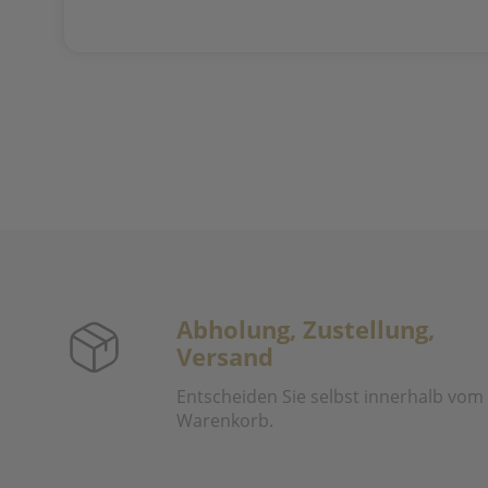
Abholung, Zustellung,
Versand
Entscheiden Sie selbst innerhalb vom
Warenkorb.