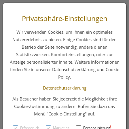
Zum “Inhalt dieser Seite” springen [AK + 0]
Zum Menü “Produkte” springen [AK + 1]
Zum Menü “Über uns / Service” springen [AK + 2]
Zu “Shop-Menüs” springen [AK + 3]
Zum "Barrierefreiheits-Menü" springen [AK + 4]
Zu den “Fusszeilen-Informationen” springen [AK + 5]
Toggle 
Produktsuche
Privatsphäre-Einstellungen
Henna Balsam
Wir verwenden Cookies, um Ihnen ein optimales
Farblos 150ml Tube
Nutzererlebnis zu bieten. Einige Cookies sind für den
Betrieb der Seite notwendig, andere dienen
Statistikzwecken, Komforteinstellungen, oder zur
PZN: 3295585
Anzeige personalisierter Inhalte. Weitere Informationen
finden Sie in unserer Datenschutzerklärung und Cookie
Policy.
Datenschutzerklärung
Als Besucher haben Sie jederzeit die Möglichkeit ihre
Cookie-Zustimmung zu ändern. Rufen Sie dazu das
Menü "Cookie-Einstellung" auf.
Erforderlich
Marketing
Personalisierung