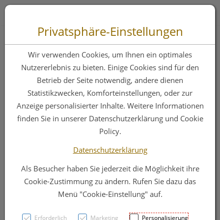
Zum “Inhalt dieser Seite” springen [AK + 0]
Zum Menü “Produkte” springen [AK + 1]
Zum Menü “Über uns / Service” springen [AK + 2]
Zu “Shop-Menüs” springen [AK + 3]
Zum "Barrierefreiheits-Menü" springen [AK + 4]
Zu den “Fusszeilen-Informationen” springen [AK + 5]
Toggle 
Produktsuche
Privatsphäre-Einstellungen
Holle Bio Fruechte
Wir verwenden Cookies, um Ihnen ein optimales
Riegel Apfel-birne
Nutzererlebnis zu bieten. Einige Cookies sind für den
Betrieb der Seite notwendig, andere dienen
Nr.257737 1st
Statistikzwecken, Komforteinstellungen, oder zur
Anzeige personalisierter Inhalte. Weitere Informationen
finden Sie in unserer Datenschutzerklärung und Cookie
PZN: 3300116
Policy.
Datenschutzerklärung
Als Besucher haben Sie jederzeit die Möglichkeit ihre
Cookie-Zustimmung zu ändern. Rufen Sie dazu das
Menü "Cookie-Einstellung" auf.
Erforderlich
Marketing
Personalisierung