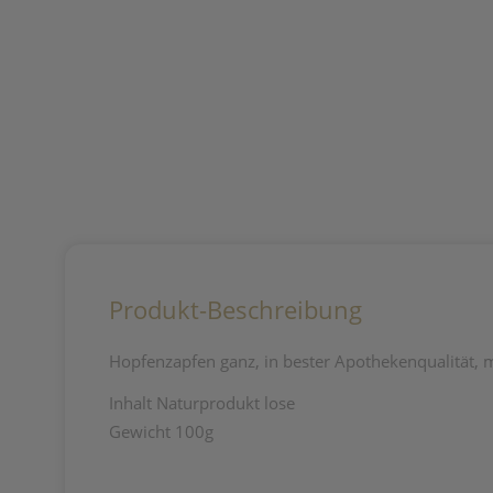
Produkt-Beschreibung
Hopfenzapfen ganz, in bester Apothekenqualität, 
Inhalt Naturprodukt lose
Gewicht 100g