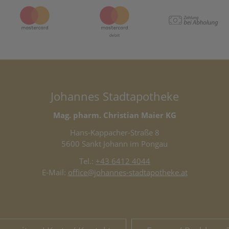
Johannes Stadtapotheke
Mag. pharm. Christian Maier KG
Hans-Kappacher-Straße 8
5600 Sankt Johann im Pongau
Tel.:
+43 6412 4044
E-Mail:
office@johannes-stadtapotheke.at