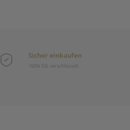
Sicher einkaufen
100% SSL verschlüsselt