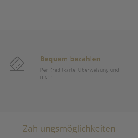
Bequem bezahlen
Per Kreditkarte, Überweisung und
mehr
Zahlungsmöglichkeiten