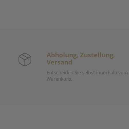
Abholung, Zustellung,
Versand
Entscheiden Sie selbst innerhalb vom
Warenkorb.