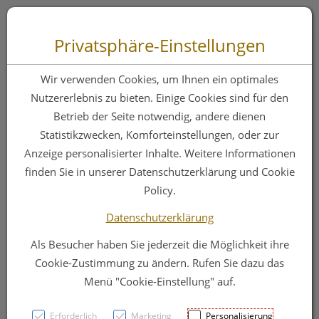
Zum “Inhalt dieser Seite” springen [AK + 0]
Zum Menü “Produkte” springen [AK + 1]
Zum Menü “Über uns / Service” springen [AK + 2]
Zu “Shop-Menüs” springen [AK + 3]
Zum "Barrierefreiheits-Menü" springen [AK + 4]
Zu den “Fusszeilen-Informationen” springen [AK + 5]
Toggle 
Produktsuche
Privatsphäre-Einstellungen
Inkontinenz Tena
Wir verwenden Cookies, um Ihnen ein optimales
Flex Maxi S 725122
Nutzererlebnis zu bieten. Einige Cookies sind für den
Betrieb der Seite notwendig, andere dienen
22st
Statistikzwecken, Komforteinstellungen, oder zur
Anzeige personalisierter Inhalte. Weitere Informationen
finden Sie in unserer Datenschutzerklärung und Cookie
PZN: 3081766
Policy.
Datenschutzerklärung
Als Besucher haben Sie jederzeit die Möglichkeit ihre
Cookie-Zustimmung zu ändern. Rufen Sie dazu das
Menü "Cookie-Einstellung" auf.
Erforderlich
Marketing
Personalisierung