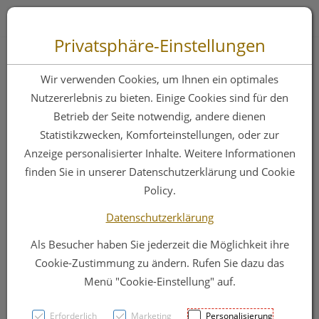
Zum “Inhalt dieser Seite” springen [AK + 0]
Zum Menü “Produkte” springen [AK + 1]
Zum Menü “Über uns / Service” springen [AK + 2]
Zu “Shop-Menüs” springen [AK + 3]
Zum "Barrierefreiheits-Menü" springen [AK + 4]
Zu den “Fusszeilen-Informationen” springen [AK + 5]
Toggle 
Produktsuche
Privatsphäre-Einstellungen
Inkontinenz Tena
Wir verwenden Cookies, um Ihnen ein optimales
Flex Plus Xl 30st
Nutzererlebnis zu bieten. Einige Cookies sind für den
Betrieb der Seite notwendig, andere dienen
Statistikzwecken, Komforteinstellungen, oder zur
PZN: 3305438
Anzeige personalisierter Inhalte. Weitere Informationen
finden Sie in unserer Datenschutzerklärung und Cookie
Policy.
Datenschutzerklärung
Als Besucher haben Sie jederzeit die Möglichkeit ihre
Cookie-Zustimmung zu ändern. Rufen Sie dazu das
Menü "Cookie-Einstellung" auf.
Erforderlich
Marketing
Personalisierung