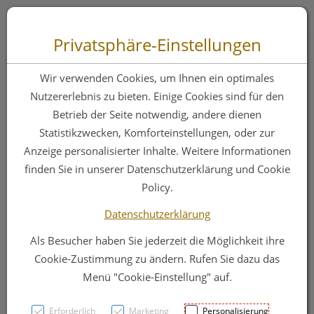
Zum “Inhalt dieser Seite” springen [AK + 0]
Zum Menü “Produkte” springen [AK + 1]
Zum Menü “Über uns / Service” springen [AK + 2]
Zu “Shop-Menüs” springen [AK + 3]
Zum "Barrierefreiheits-Menü" springen [AK + 4]
Zu den “Fusszeilen-Informationen” springen [AK + 5]
Toggle 
Produktsuche
Privatsphäre-Einstellungen
Inkontinenz Tena
Wir verwenden Cookies, um Ihnen ein optimales
Pants Maxi L 794623
Nutzererlebnis zu bieten. Einige Cookies sind für den
Betrieb der Seite notwendig, andere dienen
10st
Statistikzwecken, Komforteinstellungen, oder zur
Anzeige personalisierter Inhalte. Weitere Informationen
finden Sie in unserer Datenschutzerklärung und Cookie
PZN: 3206699
Policy.
Datenschutzerklärung
Als Besucher haben Sie jederzeit die Möglichkeit ihre
Cookie-Zustimmung zu ändern. Rufen Sie dazu das
Menü "Cookie-Einstellung" auf.
Erforderlich
Marketing
Personalisierung