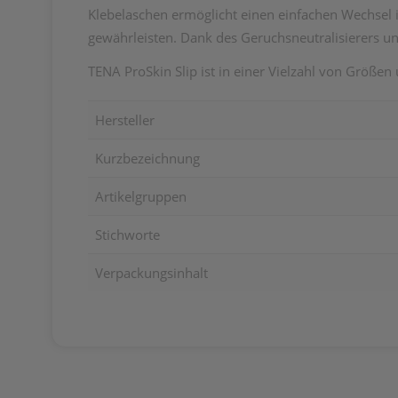
Klebelaschen ermöglicht einen einfachen Wechsel i
gewährleisten. Dank des Geruchsneutralisierers un
TENA ProSkin Slip ist in einer Vielzahl von Größen 
Hersteller
Kurzbezeichnung
Artikelgruppen
Stichworte
Verpackungsinhalt