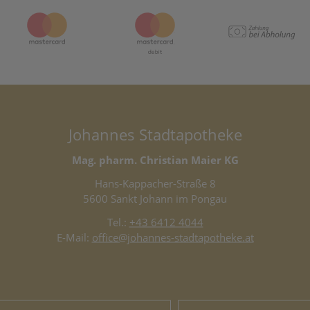
Johannes Stadtapotheke
Mag. pharm. Christian Maier KG
Hans-Kappacher-Straße 8
5600 Sankt Johann im Pongau
Tel.:
+43 6412 4044
E-Mail:
office@johannes-stadtapotheke.at