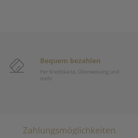
Bequem bezahlen
Per Kreditkarte, Überweisung und
mehr
Zahlungsmöglichkeiten