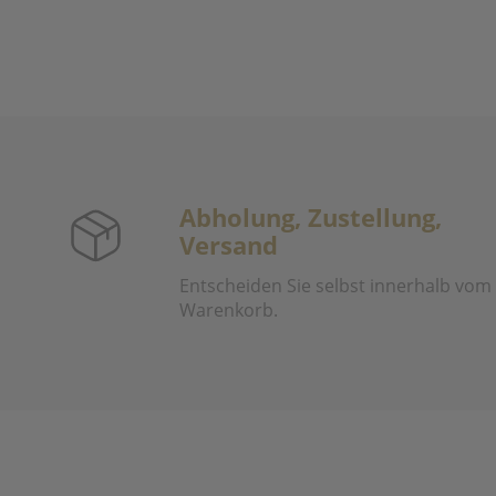
Abholung, Zustellung,
Versand
Entscheiden Sie selbst innerhalb vom
Warenkorb.