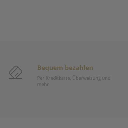
Bequem bezahlen
Per Kreditkarte, Überweisung und
mehr