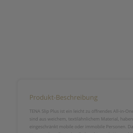
Produkt-Beschreibung
TENA Slip Plus ist ein leicht zu öffnendes All-in-
sind aus weichem, textilähnlichem Material, habe
eingeschränkt mobile oder immobile Personen. Dan