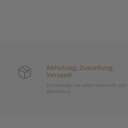
Abholung, Zustellung,
Versand
Entscheiden Sie selbst innerhalb vom
Warenkorb.