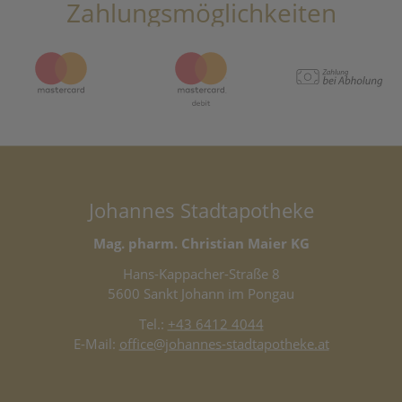
Zahlungsmöglichkeiten
Johannes Stadtapotheke
Mag. pharm. Christian Maier KG
Hans-Kappacher-Straße 8
5600 Sankt Johann im Pongau
Tel.:
+43 6412 4044
E-Mail:
office@johannes-stadtapotheke.at