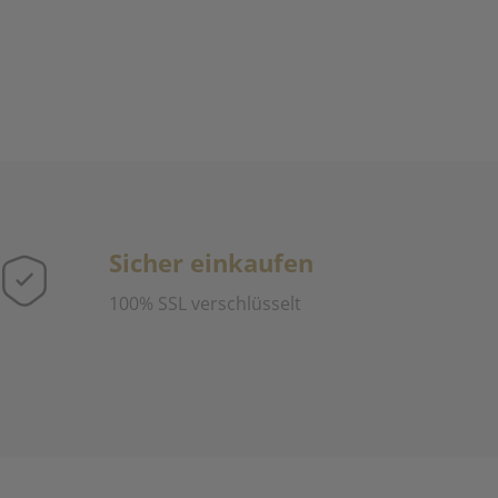
Sicher einkaufen
100% SSL verschlüsselt