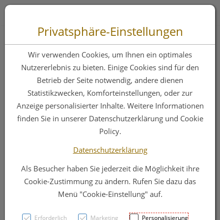
Zum “Inhalt dieser Seite” springen [AK + 0]
Zum Menü “Produkte” springen [AK + 1]
Zum Menü “Über uns / Service” springen [AK + 2]
Zu “Shop-Menüs” springen [AK + 3]
Zum "Barrierefreiheits-Menü" springen [AK + 4]
Zu den “Fusszeilen-Informationen” springen [AK + 5]
Toggle 
Produktsuche
Privatsphäre-Einstellungen
Kaminzauber
Wir verwenden Cookies, um Ihnen ein optimales
ätherische
Nutzererlebnis zu bieten. Einige Cookies sind für den
Betrieb der Seite notwendig, andere dienen
Ölmischung 10 ml
Statistikzwecken, Komforteinstellungen, oder zur
Anzeige personalisierter Inhalte. Weitere Informationen
finden Sie in unserer Datenschutzerklärung und Cookie
PZN: 2981315
Policy.
Datenschutzerklärung
Als Besucher haben Sie jederzeit die Möglichkeit ihre
Cookie-Zustimmung zu ändern. Rufen Sie dazu das
Menü "Cookie-Einstellung" auf.
Erforderlich
Marketing
Personalisierung