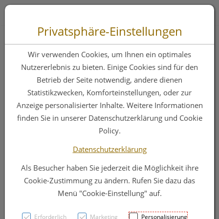
Zum “Inhalt dieser Seite” springen [AK + 0]
Zum Menü “Produkte” springen [AK + 1]
Zum Menü “Über uns / Service” springen [AK + 2]
Zu “Shop-Menüs” springen [AK + 3]
Zum "Barrierefreiheits-Menü" springen [AK + 4]
Zu den “Fusszeilen-Informationen” springen [AK + 5]
Toggle 
Produktsuche
Privatsphäre-Einstellungen
Kneipp
Wir verwenden Cookies, um Ihnen ein optimales
Duschbalsam
Nutzererlebnis zu bieten. Einige Cookies sind für den
Betrieb der Seite notwendig, andere dienen
Nachtkerze 200ml
Statistikzwecken, Komforteinstellungen, oder zur
Anzeige personalisierter Inhalte. Weitere Informationen
finden Sie in unserer Datenschutzerklärung und Cookie
PZN: 3171819
Policy.
Datenschutzerklärung
Als Besucher haben Sie jederzeit die Möglichkeit ihre
Cookie-Zustimmung zu ändern. Rufen Sie dazu das
Menü "Cookie-Einstellung" auf.
Erforderlich
Marketing
Personalisierung