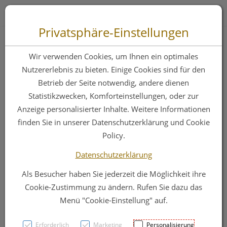
Zum “Inhalt dieser Seite” springen [AK + 0]
Zum Menü “Produkte” springen [AK + 1]
Zum Menü “Über uns / Service” springen [AK + 2]
Zu “Shop-Menüs” springen [AK + 3]
Zum "Barrierefreiheits-Menü" springen [AK + 4]
Zu den “Fusszeilen-Informationen” springen [AK + 5]
Toggle 
Produktsuche
Privatsphäre-Einstellungen
Kneipp Pflegeoelbad
Wir verwenden Cookies, um Ihnen ein optimales
Pflegegeheimnis
Nutzererlebnis zu bieten. Einige Cookies sind für den
Betrieb der Seite notwendig, andere dienen
100ml
Statistikzwecken, Komforteinstellungen, oder zur
Anzeige personalisierter Inhalte. Weitere Informationen
finden Sie in unserer Datenschutzerklärung und Cookie
PZN: 4768206
Policy.
Datenschutzerklärung
Als Besucher haben Sie jederzeit die Möglichkeit ihre
Cookie-Zustimmung zu ändern. Rufen Sie dazu das
Menü "Cookie-Einstellung" auf.
Erforderlich
Marketing
Personalisierung