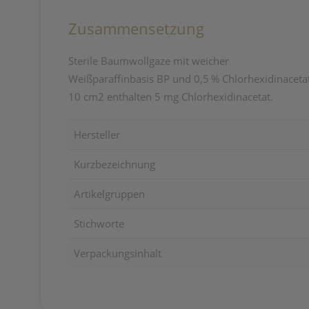
Zusammensetzung
Sterile Baumwollgaze mit weicher
Weißparaffinbasis BP und 0,5 % Chlorhexidinaceta
10 cm2 enthalten 5 mg Chlorhexidinacetat.
Hersteller
Kurzbezeichnung
Artikelgruppen
Stichworte
Verpackungsinhalt