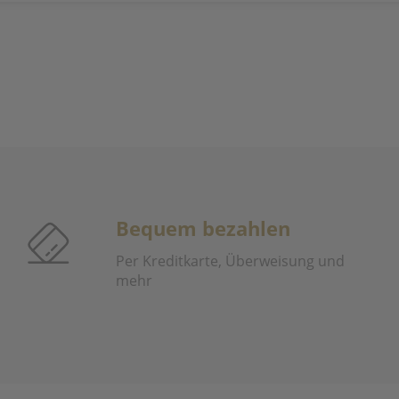
Bequem bezahlen
Per Kreditkarte, Überweisung und
mehr