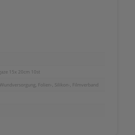
gaze 15x 20cm 10st
Wundversorgung, Folien-, Silikon-, Filmverband