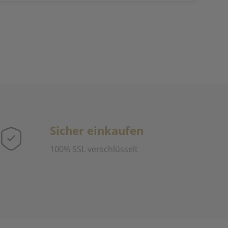
Sicher einkaufen
100% SSL verschlüsselt