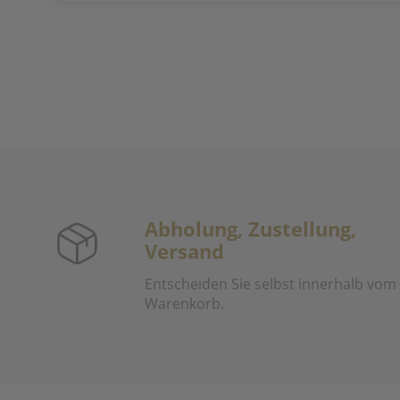
Abholung, Zustellung,
Versand
Entscheiden Sie selbst innerhalb vom
Warenkorb.