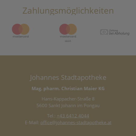
Zahlungsmöglichkeiten
Johannes Stadtapotheke
Mag. pharm. Christian Maier KG
Hans-Kappacher-Straße 8
5600 Sankt Johann im Pongau
Tel.:
+43 6412 4044
E-Mail:
office@johannes-stadtapotheke.at