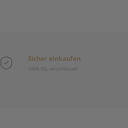
Sicher einkaufen
100% SSL verschlüsselt