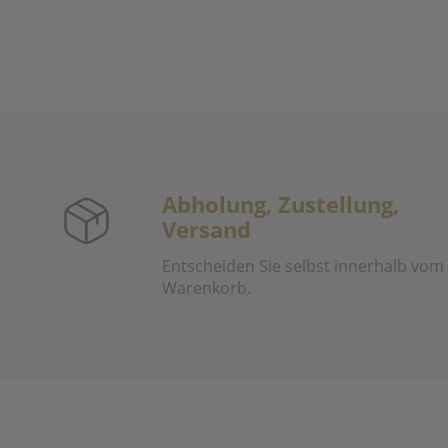
Abholung, Zustellung,
Versand
Entscheiden Sie selbst innerhalb vom
Warenkorb.