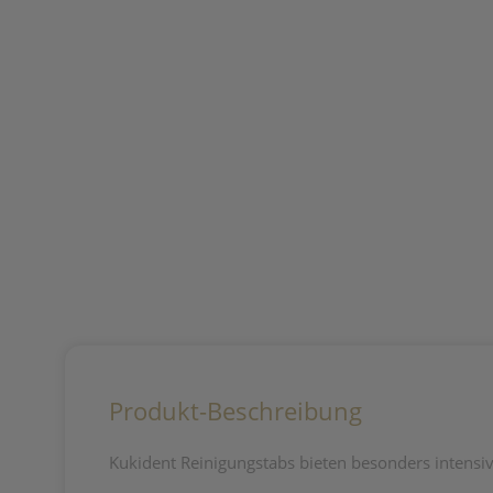
Produkt-Beschreibung
Kukident Reinigungstabs bieten besonders intensive