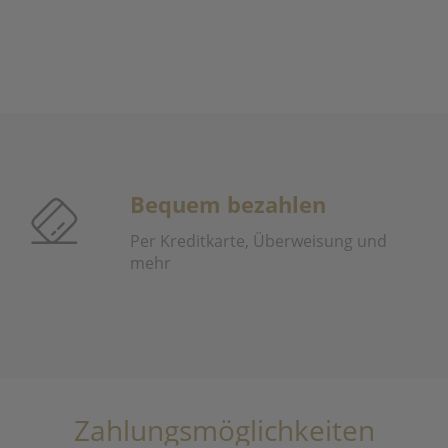
Bequem bezahlen
Per Kreditkarte, Überweisung und
mehr
Zahlungsmöglichkeiten