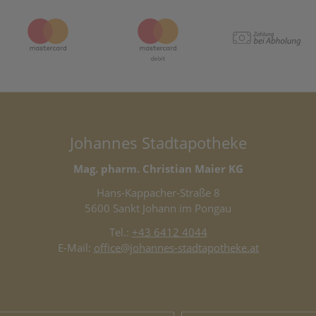
Johannes Stadtapotheke
Mag. pharm. Christian Maier KG
Hans-Kappacher-Straße 8
5600 Sankt Johann im Pongau
Tel.:
+43 6412 4044
E-Mail:
office@johannes-stadtapotheke.at