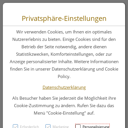
Zum “Inhalt dieser Seite” springen [AK + 0]
Zum Menü “Produkte” springen [AK + 1]
Zum Menü “Über uns / Service” springen [AK + 2]
Zu “Shop-Menüs” springen [AK + 3]
Zum "Barrierefreiheits-Menü" springen [AK + 4]
Zu den “Fusszeilen-Informationen” springen [AK + 5]
Toggle 
Produktsuche
Privatsphäre-Einstellungen
L Erbolario Eau De
Wir verwenden Cookies, um Ihnen ein optimales
Parfum Rose
Nutzererlebnis zu bieten. Einige Cookies sind für den
Betrieb der Seite notwendig, andere dienen
Klassische Rose
Statistikzwecken, Komforteinstellungen, oder zur
066.6 50ml
Anzeige personalisierter Inhalte. Weitere Informationen
finden Sie in unserer Datenschutzerklärung und Cookie
Policy.
PZN: 2992299
Datenschutzerklärung
Als Besucher haben Sie jederzeit die Möglichkeit ihre
Cookie-Zustimmung zu ändern. Rufen Sie dazu das
Menü "Cookie-Einstellung" auf.
Erforderlich
Marketing
Personalisierung