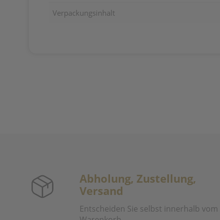
Verpackungsinhalt
Abholung, Zustellung,
Versand
Entscheiden Sie selbst innerhalb vom
Warenkorb.