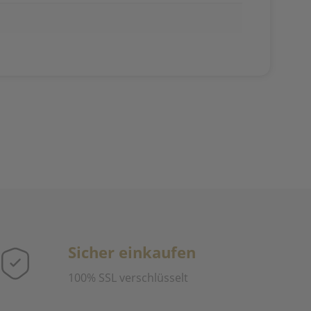
Sicher einkaufen
100% SSL verschlüsselt