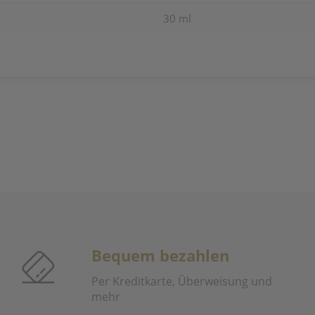
30 ml
Bequem bezahlen
Per Kreditkarte, Überweisung und
mehr