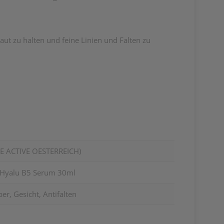
aut zu halten und feine Linien und Falten zu
 ACTIVE OESTERREICH)
e Hyalu B5 Serum 30ml
r, Gesicht, Antifalten