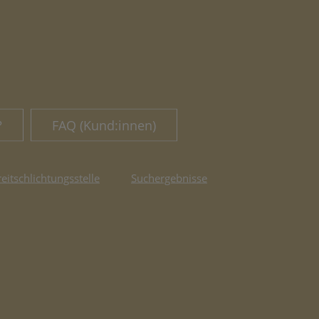
?
FAQ (Kund:innen)
reitschlichtungsstelle
Suchergebnisse