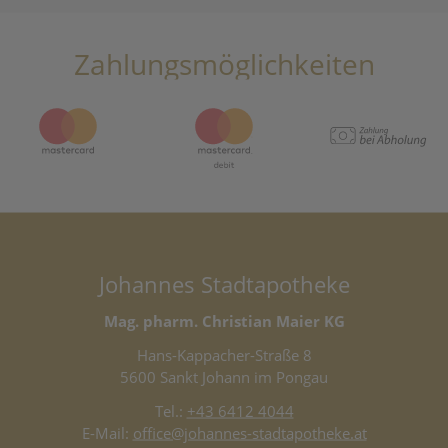
Zahlungsmöglichkeiten
Johannes Stadtapotheke
Mag. pharm. Christian Maier KG
Hans-Kappacher-Straße 8
5600 Sankt Johann im Pongau
Tel.:
+43 6412 4044
E-Mail:
office@johannes-stadtapotheke.at