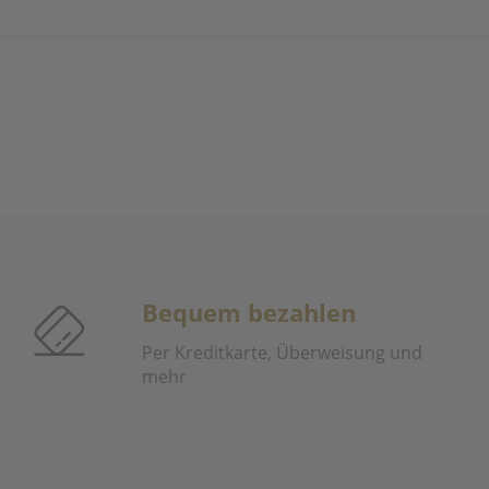
Bequem bezahlen
Per Kreditkarte, Überweisung und
mehr