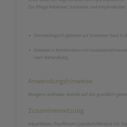
Zur Pflege fettarmer, trockener und empfindlicher
Dermatologisch getestet auf trockener Haut in d
Getestet in Kombination mit hautaustrocknende
nach Behandlung.
Anwendungshinweise
Morgens und/oder abends auf das gründlich gereini
Zusammensetzung
Aqua/Water, Paraffinum Liquidum/Mineral Oil, Squa