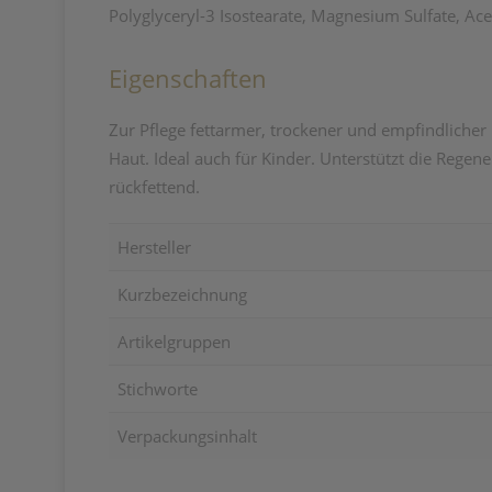
Polyglyceryl-3 Isostearate, Magnesium Sulfate, Ac
Eigenschaften
Zur Pflege fettarmer, trockener und empfindlicher
Haut. Ideal auch für Kinder. Unterstützt die Rege
rückfettend.
Hersteller
Kurzbezeichnung
Artikelgruppen
Stichworte
Verpackungsinhalt