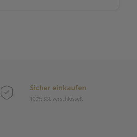
Sicher einkaufen
100% SSL verschlüsselt