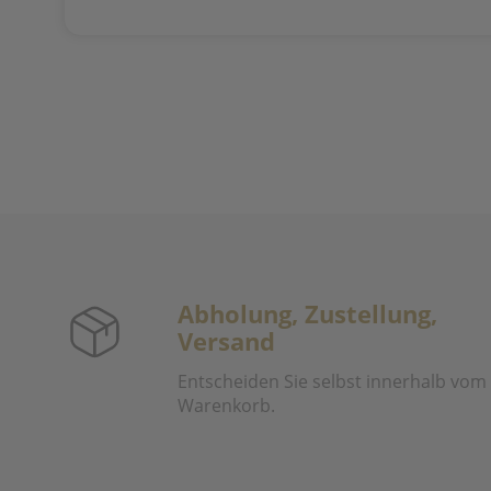
Abholung, Zustellung,
Versand
Entscheiden Sie selbst innerhalb vom
Warenkorb.