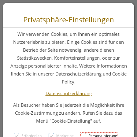
Zum “Inhalt dieser Seite” springen [AK + 0]
Zum Menü “Produkte” springen [AK + 1]
Zum Menü “Über uns / Service” springen [AK + 2]
Zu “Shop-Menüs” springen [AK + 3]
Zum "Barrierefreiheits-Menü" springen [AK + 4]
Zu den “Fusszeilen-Informationen” springen [AK + 5]
Toggle 
Produktsuche
Privatsphäre-Einstellungen
La Roche Posay
Wir verwenden Cookies, um Ihnen ein optimales
Koerperpflege
Nutzererlebnis zu bieten. Einige Cookies sind für den
Betrieb der Seite notwendig, andere dienen
Lipikar Lait Urea 5+
Statistikzwecken, Komforteinstellungen, oder zur
Sehr Tr.h 200ml
Anzeige personalisierter Inhalte. Weitere Informationen
finden Sie in unserer Datenschutzerklärung und Cookie
Policy.
PZN: 5198739
Datenschutzerklärung
Als Besucher haben Sie jederzeit die Möglichkeit ihre
Cookie-Zustimmung zu ändern. Rufen Sie dazu das
Menü "Cookie-Einstellung" auf.
Erforderlich
Marketing
Personalisierung