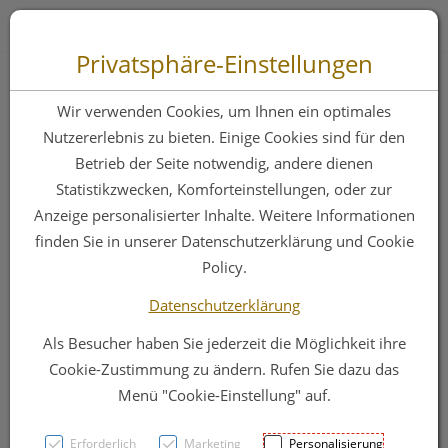
Zum “Inhalt dieser Seite” springen [AK + 0]
Zum Menü “Produkte” springen [AK + 1]
Zum Menü “Über uns / Service” springen [AK + 2]
Zu “Shop-Menüs” springen [AK + 3]
Zum "Barrierefreiheits-Menü" springen [AK + 4]
Zu den “Fusszeilen-Informationen” springen [AK + 5]
Toggle 
Produktsuche
Privatsphäre-Einstellungen
La Roche Posay
Wir verwenden Cookies, um Ihnen ein optimales
Koerperpflege
Nutzererlebnis zu bieten. Einige Cookies sind für den
Betrieb der Seite notwendig, andere dienen
Lipikar Lotion 200ml
Statistikzwecken, Komforteinstellungen, oder zur
Anzeige personalisierter Inhalte. Weitere Informationen
finden Sie in unserer Datenschutzerklärung und Cookie
PZN: 4604491
Policy.
Datenschutzerklärung
Als Besucher haben Sie jederzeit die Möglichkeit ihre
Cookie-Zustimmung zu ändern. Rufen Sie dazu das
Menü "Cookie-Einstellung" auf.
Erforderlich
Marketing
Personalisierung