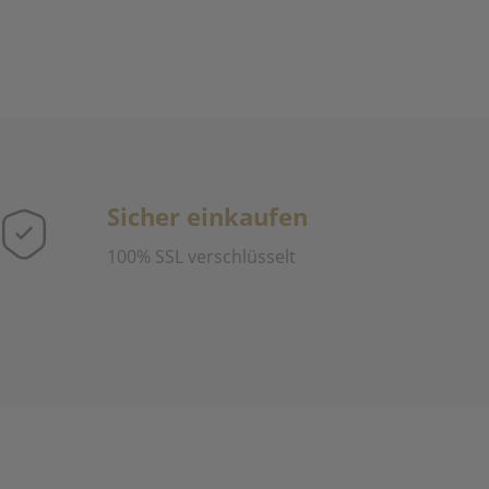
Sicher einkaufen
100% SSL verschlüsselt