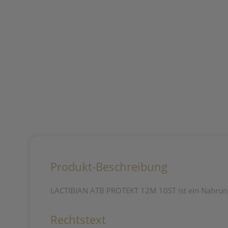
Produkt-Beschreibung
LACTIBIAN ATB PROTEKT 12M 10ST ist ein Nahrungser
Rechtstext