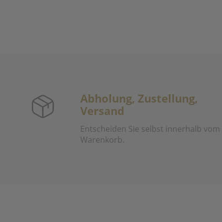
Abholung, Zustellung,
Versand
Entscheiden Sie selbst innerhalb vom
Warenkorb.