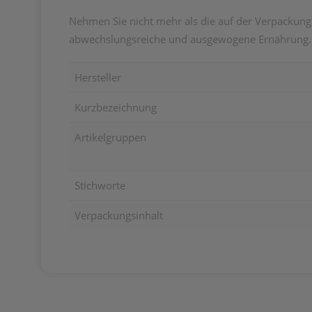
Nehmen Sie nicht mehr als die auf der Verpackung
abwechslungsreiche und ausgewogene Ernährung. F
Hersteller
Kurzbezeichnung
Artikelgruppen
Stichworte
Verpackungsinhalt