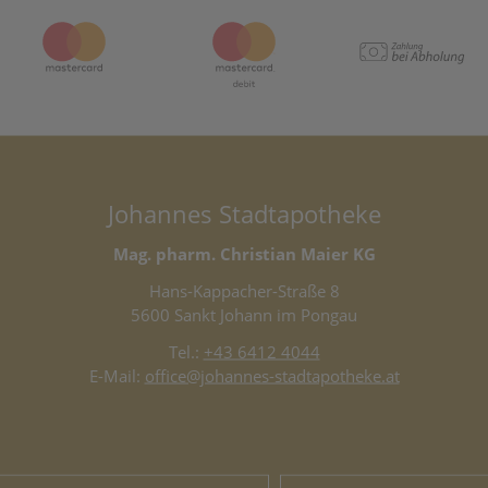
Johannes Stadtapotheke
Mag. pharm. Christian Maier KG
Hans-Kappacher-Straße 8
5600 Sankt Johann im Pongau
Tel.:
+43 6412 4044
E-Mail:
office@johannes-stadtapotheke.at