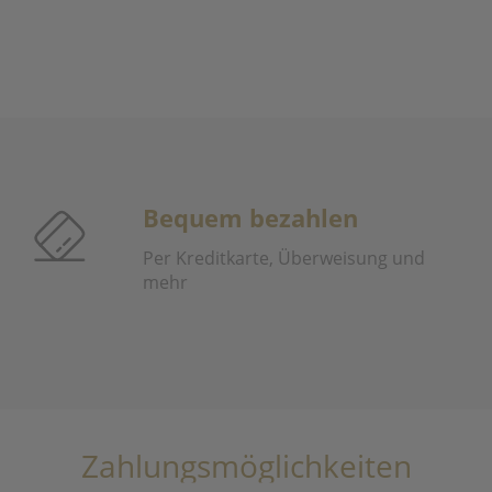
Bequem bezahlen
Per Kreditkarte, Überweisung und
mehr
Zahlungsmöglichkeiten