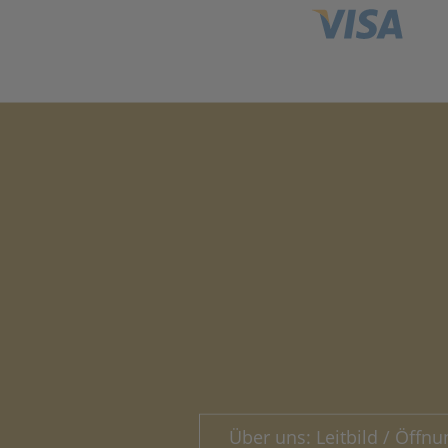
Über uns: Leitbild / Öffnu