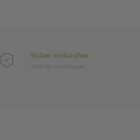
Sicher einkaufen
100% SSL verschlüsselt