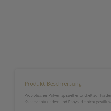
Produkt-Beschreibung
Probiotisches Pulver, speziell entwickelt zur Fö
Kaiserschnittkindern und Babys, die nicht gestillt 