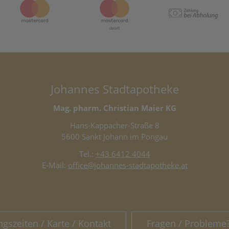
Johannes Stadtapotheke
Mag. pharm. Christian Maier KG
Hans-Kappacher-Straße 8
5600 Sankt Johann im Pongau
Tel.:
+43 6412 4044
E-Mail:
office@johannes-stadtapotheke.at
ngszeiten / Karte / Kontakt
Fragen / Probleme