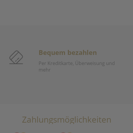
Bequem bezahlen
Per Kreditkarte, Überweisung und
mehr
Zahlungsmöglichkeiten