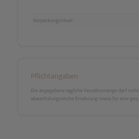
Verpackungsinhalt
Pflichtangaben
Die angegebene tägliche Verzehrsmenge darf nicht
abwechslungsreiche Ernährung sowie für eine ges