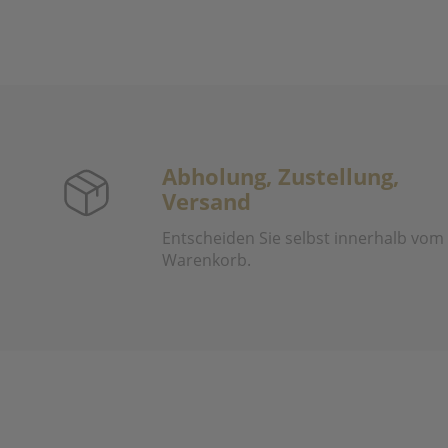
Abholung, Zustellung,
Versand
Entscheiden Sie selbst innerhalb vom
Warenkorb.