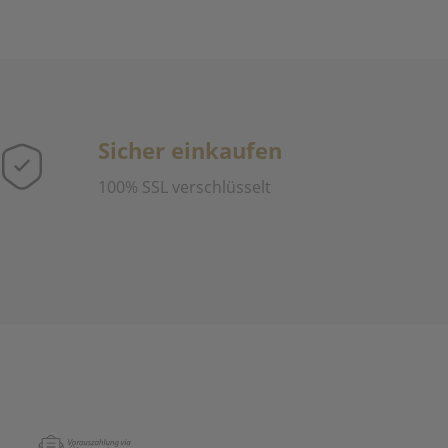
Sicher einkaufen
100% SSL verschlüsselt