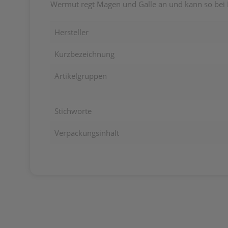
Wermut regt Magen und Galle an und kann so bei B
Hersteller
Kurzbezeichnung
Artikelgruppen
Stichworte
Verpackungsinhalt