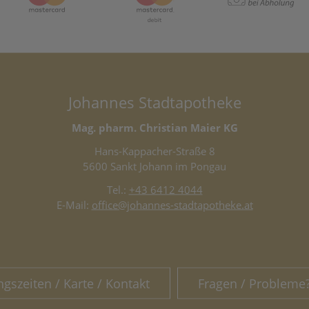
Johannes Stadtapotheke
Mag. pharm. Christian Maier KG
Hans-Kappacher-Straße 8
5600 Sankt Johann im Pongau
Tel.:
+43 6412 4044
E-Mail:
office@johannes-stadtapotheke.at
ngszeiten / Karte / Kontakt
Fragen / Probleme