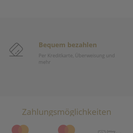
Bequem bezahlen
Per Kreditkarte, Überweisung und
mehr
Zahlungsmöglichkeiten