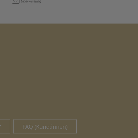
?
FAQ (Kund:innen)