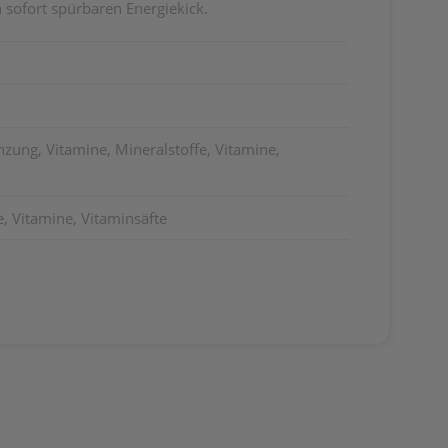
 sofort spürbaren Energiekick.
ung, Vitamine, Mineralstoffe, Vitamine,
, Vitamine, Vitaminsäfte