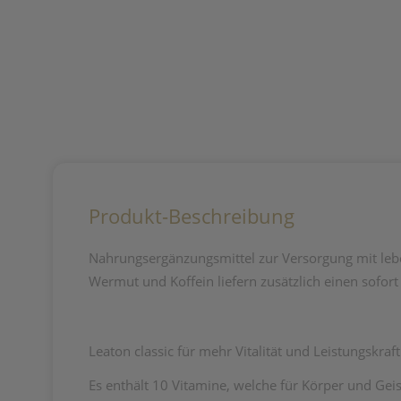
Produkt-Beschreibung
Nahrungsergänzungsmittel zur Versorgung mit leb
Wermut und Koffein liefern zusätzlich einen sofort
Leaton classic für mehr Vitalität und Leistungskra
Es enthält 10 Vitamine, welche für Körper und Gei