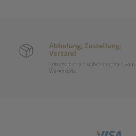
Abholung, Zustellung,
Versand
Entscheiden Sie selbst innerhalb vom
Warenkorb.