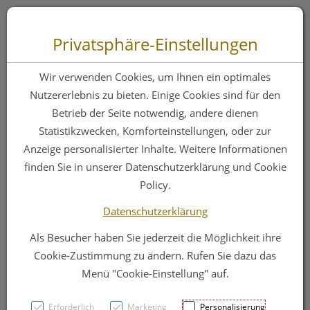
Zum “Inhalt dieser Seite” springen [AK + 0]
Zum Menü “Produkte” springen [AK + 1]
Zum Menü “Über uns / Service” springen [AK + 2]
Zu “Shop-Menüs” springen [AK + 3]
Zum "Barrierefreiheits-Menü" springen [AK + 4]
Zu den “Fusszeilen-Informationen” springen [AK + 5]
Toggle 
Produktsuche
Privatsphäre-Einstellungen
Lecithin Kapseln
Wir verwenden Cookies, um Ihnen ein optimales
1200 -fbk Pharma
Nutzererlebnis zu bieten. Einige Cookies sind für den
Betrieb der Seite notwendig, andere dienen
100st
Statistikzwecken, Komforteinstellungen, oder zur
Anzeige personalisierter Inhalte. Weitere Informationen
finden Sie in unserer Datenschutzerklärung und Cookie
PZN: 2048442
Policy.
Datenschutzerklärung
Als Besucher haben Sie jederzeit die Möglichkeit ihre
Cookie-Zustimmung zu ändern. Rufen Sie dazu das
Menü "Cookie-Einstellung" auf.
Erforderlich
Marketing
Personalisierung