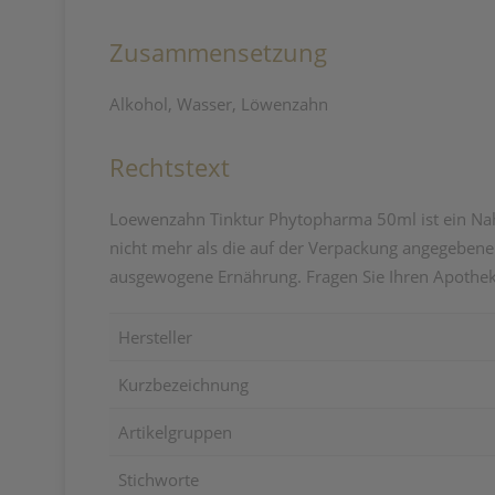
Zusammensetzung
Alkohol, Wasser, Löwenzahn
Rechtstext
Loewenzahn Tinktur Phytopharma 50ml ist ein Nahr
nicht mehr als die auf der Verpackung angegebene
ausgewogene Ernährung. Fragen Sie Ihren Apothek
Hersteller
Kurzbezeichnung
Artikelgruppen
Stichworte