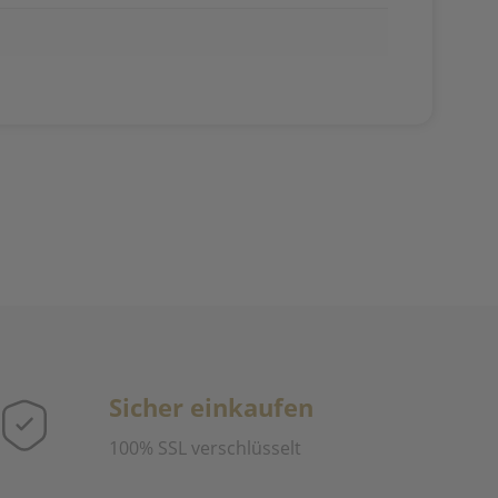
Sicher einkaufen
100% SSL verschlüsselt