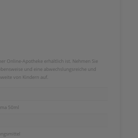
er Online-Apotheke erhältlich ist. Nehmen Sie
 Lebensweise und eine abwechslungsreiche und
weite von Kindern auf.
rma 50ml
ngsmittel