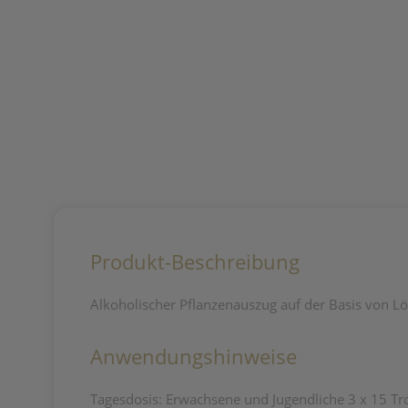
Produkt-Beschreibung
Alkoholischer Pflanzenauszug auf der Basis von 
Anwendungshinweise
Tagesdosis: Erwachsene und Jugendliche 3 x 15 Tr