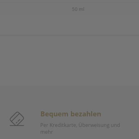
50 ml
Bequem bezahlen
Per Kreditkarte, Überweisung und
mehr