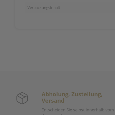
Verpackungsinhalt
Abholung, Zustellung,
Versand
Entscheiden Sie selbst innerhalb vom