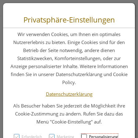
Zum “Inhalt dieser Seite” springen [AK + 0]
Zum Menü “Produkte” springen [AK + 1]
Zum Menü “Über uns / Service” springen [AK + 2]
Zu “Shop-Menüs” springen [AK + 3]
Zum "Barrierefreiheits-Menü" springen [AK + 4]
Zu den “Fusszeilen-Informationen” springen [AK + 5]
Toggle 
Produktsuche
Privatsphäre-Einstellungen
Mag. Pfeiffer’s®
Wir verwenden Cookies, um Ihnen ein optimales
Coenzym Q10
Nutzererlebnis zu bieten. Einige Cookies sind für den
Betrieb der Seite notwendig, andere dienen
Statistikzwecken, Komforteinstellungen, oder zur
PZN: 3209976
Anzeige personalisierter Inhalte. Weitere Informationen
finden Sie in unserer Datenschutzerklärung und Cookie
Policy.
Datenschutzerklärung
Als Besucher haben Sie jederzeit die Möglichkeit ihre
Cookie-Zustimmung zu ändern. Rufen Sie dazu das
Menü "Cookie-Einstellung" auf.
Erforderlich
Marketing
Personalisierung