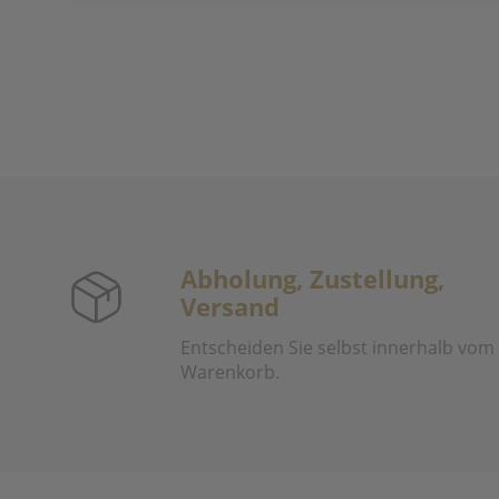
Abholung, Zustellung,
Versand
Entscheiden Sie selbst innerhalb vom
Warenkorb.