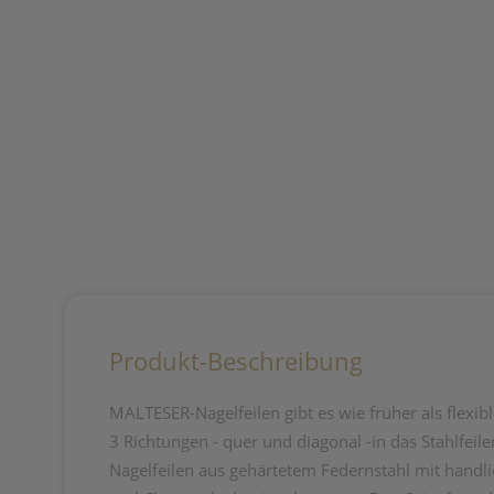
Produkt-Beschreibung
MALTESER-Nagelfeilen gibt es wie früher als flexibl
3 Richtungen - quer und diagonal -in das Stahlfei
Nagelfeilen aus gehärtetem Federnstahl mit handli