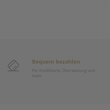
Bequem bezahlen
Per Kreditkarte, Überweisung und
mehr