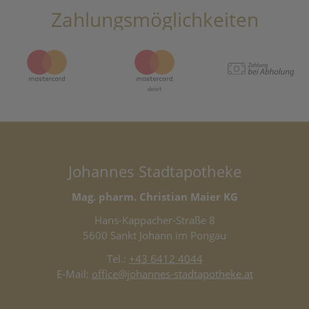
Zahlungsmöglichkeiten
Johannes Stadtapotheke
Mag. pharm. Christian Maier KG
Hans-Kappacher-Straße 8
5600 Sankt Johann im Pongau
Tel.:
+43 6412 4044
E-Mail:
office@johannes-stadtapotheke.at