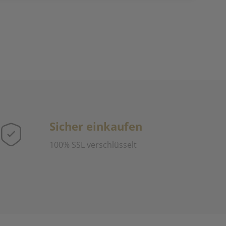
Sicher einkaufen
100% SSL verschlüsselt