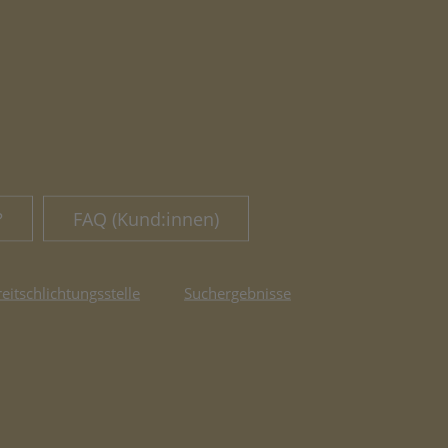
?
FAQ (Kund:innen)
reitschlichtungsstelle
Suchergebnisse