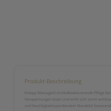
Produkt-Beschreibung
Kneipp Massageöl ArnikaReaktivierende Pflege bei
Verspannungen lösen und wirkt sich somit wohltu
und feuchtigkeitsspendendem Mandelöl basierende 