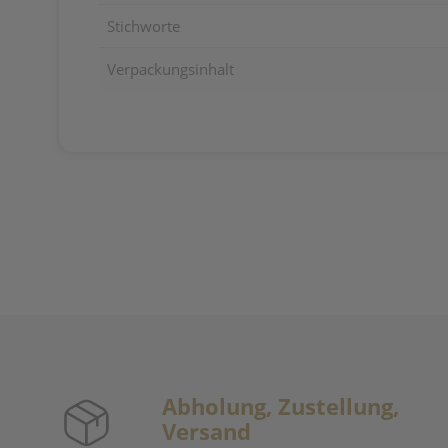
Stichworte
Verpackungsinhalt
Abholung, Zustellung,
Versand