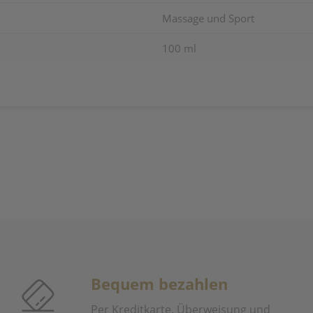
Massage und Sport
100 ml
Bequem bezahlen
Per Kreditkarte, Überweisung und