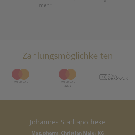
mehr
Zahlungsmöglichkeiten
Johannes Stadtapotheke
Mag. pharm. Christian Maier KG