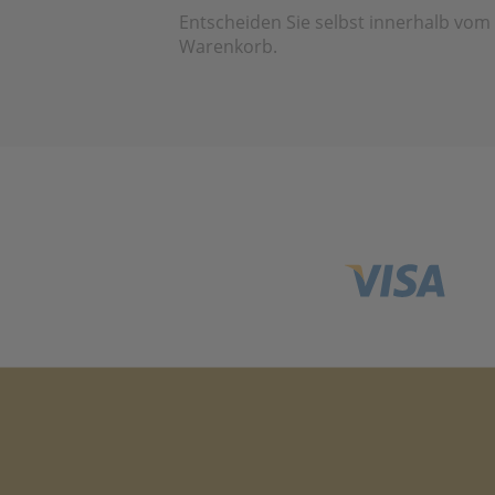
Entscheiden Sie selbst innerhalb vom
Warenkorb.