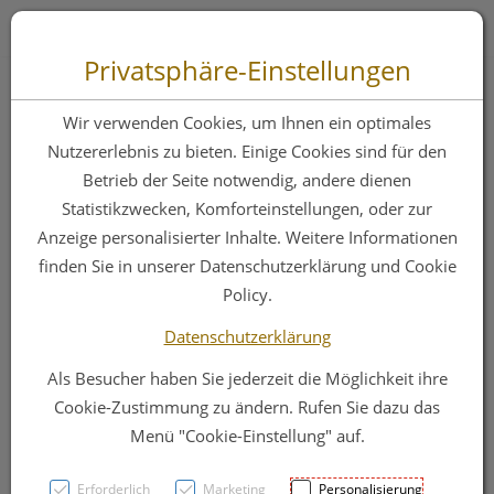
Zum “Inhalt dieser Seite” springen [AK + 0]
Zum Menü “Produkte” springen [AK + 1]
Zum Menü “Über uns / Service” springen [AK + 2]
Zu “Shop-Menüs” springen [AK + 3]
Zum "Barrierefreiheits-Menü" springen [AK + 4]
Zu den “Fusszeilen-Informationen” springen [AK + 5]
Toggle 
Produktsuche
Privatsphäre-Einstellungen
Massage Oel -
Wir verwenden Cookies, um Ihnen ein optimales
weleda +arnika Neu
Nutzererlebnis zu bieten. Einige Cookies sind für den
Betrieb der Seite notwendig, andere dienen
100ml
Statistikzwecken, Komforteinstellungen, oder zur
Anzeige personalisierter Inhalte. Weitere Informationen
finden Sie in unserer Datenschutzerklärung und Cookie
PZN: 4583576
Policy.
Datenschutzerklärung
Als Besucher haben Sie jederzeit die Möglichkeit ihre
Cookie-Zustimmung zu ändern. Rufen Sie dazu das
Menü "Cookie-Einstellung" auf.
Erforderlich
Marketing
Personalisierung