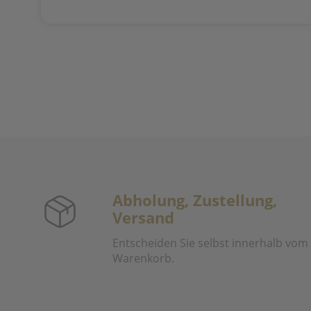
Abholung, Zustellung,
Versand
Entscheiden Sie selbst innerhalb vom
Warenkorb.