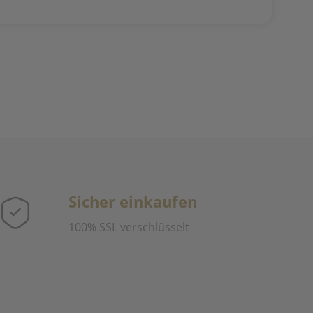
Sicher einkaufen
100% SSL verschlüsselt