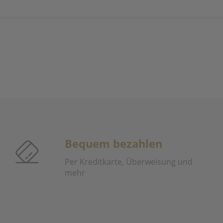
Bequem bezahlen
Per Kreditkarte, Überweisung und
mehr