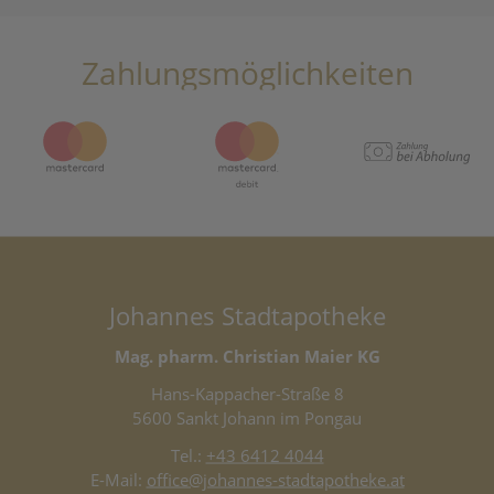
Zahlungsmöglichkeiten
Johannes Stadtapotheke
Mag. pharm. Christian Maier KG
Hans-Kappacher-Straße 8
5600 Sankt Johann im Pongau
Tel.:
+43 6412 4044
E-Mail:
office@johannes-stadtapotheke.at