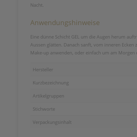
Nacht.
Anwendungshinweise
Eine dünne Schicht GEL um die Augen herum auftra
Aussen glätten. Danach sanft, vom inneren Ecken 
Make-up anwenden, oder einfach um am Morgen di
Hersteller
Kurzbezeichnung
Artikelgruppen
Stichworte
Verpackungsinhalt