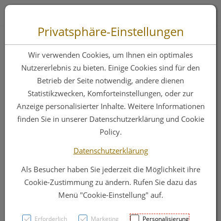
Zum “Inhalt dieser Seite” springen [AK + 0]
Zum Menü “Produkte” springen [AK + 1]
Zum Menü “Über uns / Service” springen [AK + 2]
Zu “Shop-Menüs” springen [AK + 3]
Zum "Barrierefreiheits-Menü" springen [AK + 4]
Zu den “Fusszeilen-Informationen” springen [AK + 5]
Toggle 
Produktsuche
Privatsphäre-Einstellungen
Mavala
Wir verwenden Cookies, um Ihnen ein optimales
Creme/teintee
Nutzererlebnis zu bieten. Einige Cookies sind für den
Betrieb der Seite notwendig, andere dienen
Savane 50ml
Statistikzwecken, Komforteinstellungen, oder zur
Anzeige personalisierter Inhalte. Weitere Informationen
finden Sie in unserer Datenschutzerklärung und Cookie
PZN: 3284570
Policy.
Datenschutzerklärung
Als Besucher haben Sie jederzeit die Möglichkeit ihre
Cookie-Zustimmung zu ändern. Rufen Sie dazu das
Menü "Cookie-Einstellung" auf.
Erforderlich
Marketing
Personalisierung