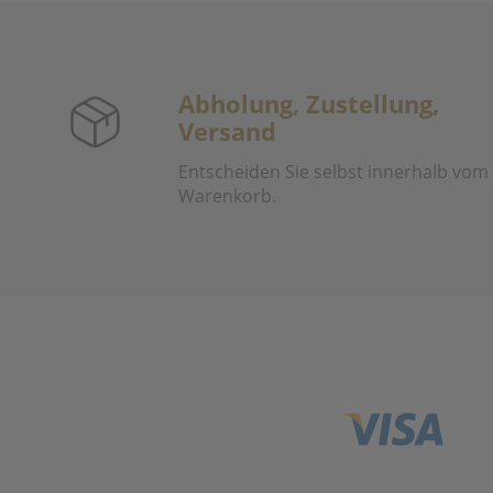
Abholung, Zustellung,
Versand
Entscheiden Sie selbst innerhalb vom
Warenkorb.