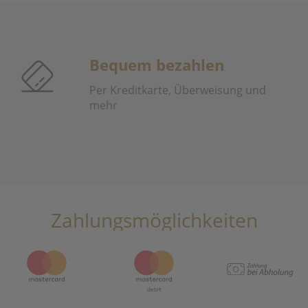
Bequem bezahlen
Per Kreditkarte, Überweisung und
mehr
Zahlungsmöglichkeiten