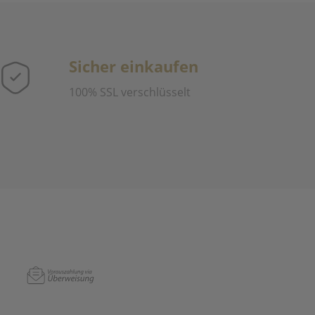
Sicher einkaufen
100% SSL verschlüsselt