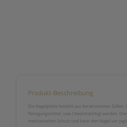
Produkt-Beschreibung
Die Nagelplatte besteht aus keratinisierten Zellen
Reinigungsmittel, usw.) beeinträchtigt werden. D
mechanischen Schutz und kann den Nagel vor jegl