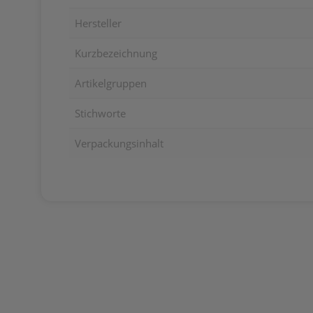
Hersteller
Kurzbezeichnung
Artikelgruppen
Stichworte
Verpackungsinhalt