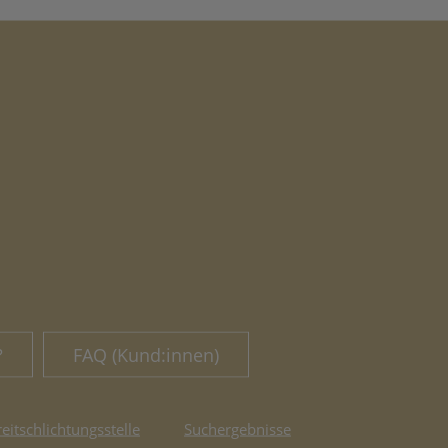
?
FAQ (Kund:innen)
reitschlichtungsstelle
Suchergebnisse