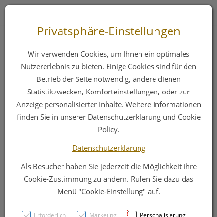
Zum “Inhalt dieser Seite” springen [AK + 0]
Zum Menü “Produkte” springen [AK + 1]
Zum Menü “Über uns / Service” springen [AK + 2]
Zu “Shop-Menüs” springen [AK + 3]
Zum "Barrierefreiheits-Menü" springen [AK + 4]
Zu den “Fusszeilen-Informationen” springen [AK + 5]
Toggle 
Produktsuche
Privatsphäre-Einstellungen
Mavala Nagellacke
Wir verwenden Cookies, um Ihnen ein optimales
981 Cacao 5ml
Nutzererlebnis zu bieten. Einige Cookies sind für den
Betrieb der Seite notwendig, andere dienen
Statistikzwecken, Komforteinstellungen, oder zur
PZN: 5066392
Anzeige personalisierter Inhalte. Weitere Informationen
finden Sie in unserer Datenschutzerklärung und Cookie
Policy.
Datenschutzerklärung
Als Besucher haben Sie jederzeit die Möglichkeit ihre
Cookie-Zustimmung zu ändern. Rufen Sie dazu das
Menü "Cookie-Einstellung" auf.
Erforderlich
Marketing
Personalisierung