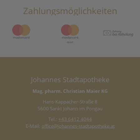
Zahlungsmöglichkeiten
Johannes Stadtapotheke
Mag. pharm. Christian Maier KG
Hans-Kappacher-Straße 8
5600 Sankt Johann im Pongau
Tel.:
+43 6412 4044
E-Mail:
office@johannes-stadtapotheke.at