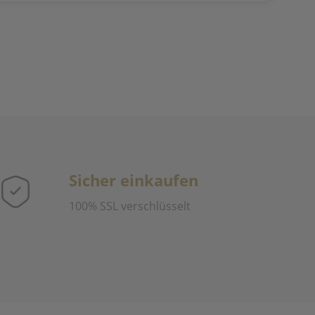
Sicher einkaufen
100% SSL verschlüsselt