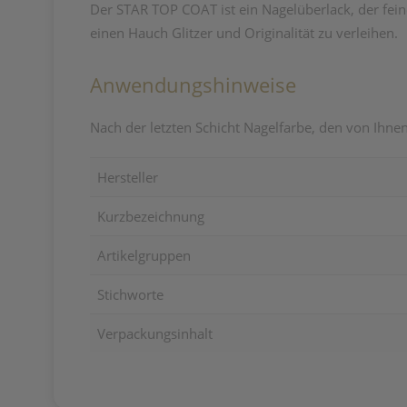
Der STAR TOP COAT ist ein Nagelüberlack, der fein
einen Hauch Glitzer und Originalität zu verleihen.
Anwendungshinweise
Nach der letzten Schicht Nagelfarbe, den von Ihn
Hersteller
Kurzbezeichnung
Artikelgruppen
Stichworte
Verpackungsinhalt