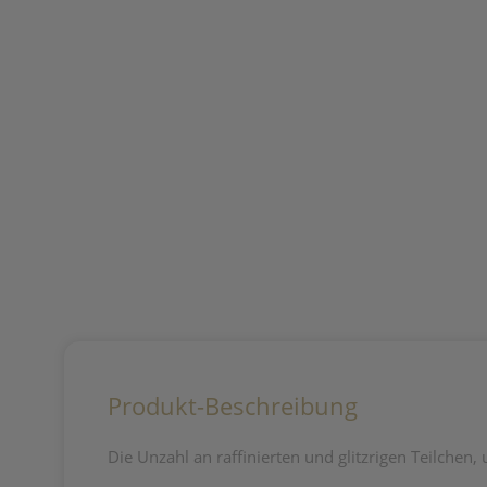
Produkt-Beschreibung
Die Unzahl an raffinierten und glitzrigen Teilchen