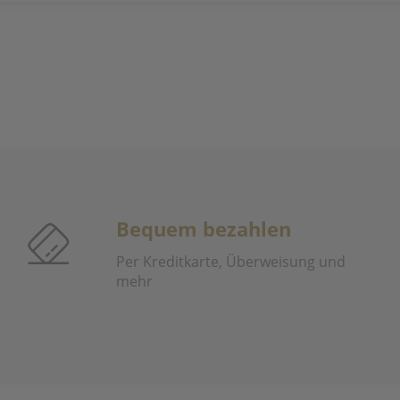
Bequem bezahlen
Per Kreditkarte, Überweisung und
mehr