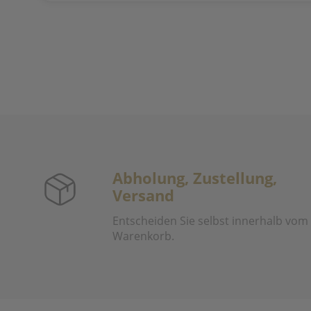
Abholung, Zustellung,
Versand
Entscheiden Sie selbst innerhalb vom
Warenkorb.