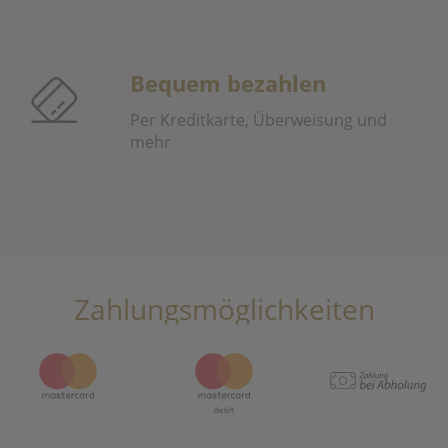
Bequem bezahlen
Per Kreditkarte, Überweisung und
mehr
Zahlungsmöglichkeiten