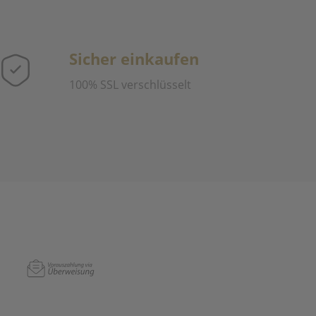
Sicher einkaufen
100% SSL verschlüsselt