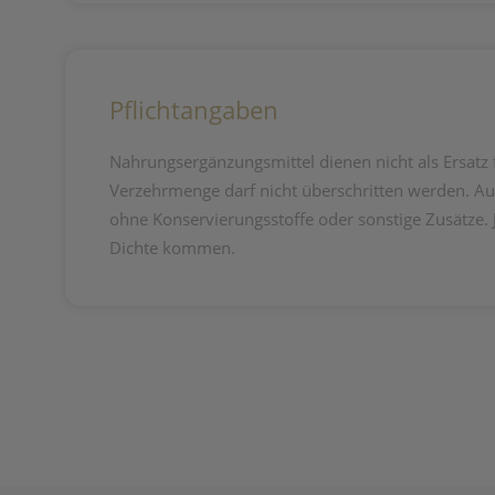
Pflichtangaben
Nahrungsergänzungsmittel dienen nicht als Ersat
Verzehrmenge darf nicht überschritten werden. Au
ohne Konservierungsstoffe oder sonstige Zusätze.
Dichte kommen.