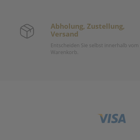
Abholung, Zustellung,
Versand
Entscheiden Sie selbst innerhalb vom
Warenkorb.