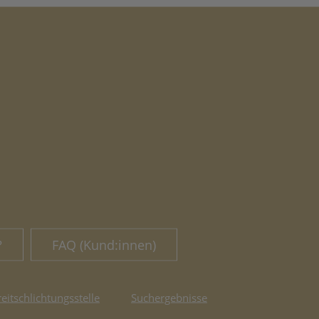
?
FAQ (Kund:innen)
reitschlichtungsstelle
Suchergebnisse