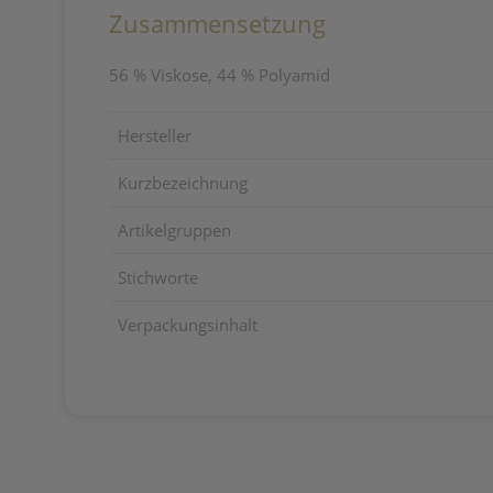
Zusammensetzung
56 % Viskose, 44 % Polyamid
Hersteller
Kurzbezeichnung
Artikelgruppen
Stichworte
Verpackungsinhalt