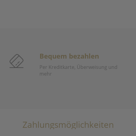
Bequem bezahlen
Per Kreditkarte, Überweisung und
mehr
Zahlungsmöglichkeiten