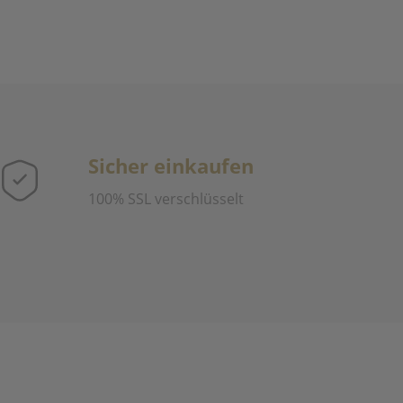
Sicher einkaufen
100% SSL verschlüsselt