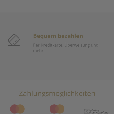
Bequem bezahlen
Per Kreditkarte, Überweisung und
mehr
Zahlungsmöglichkeiten