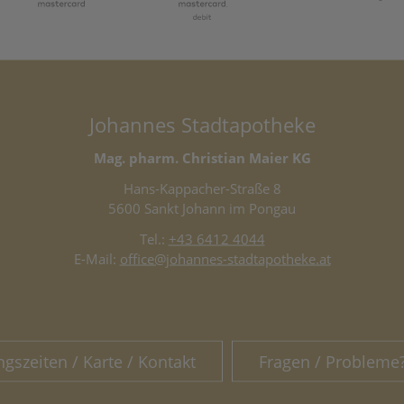
Johannes Stadtapotheke
Mag. pharm. Christian Maier KG
Hans-Kappacher-Straße 8
5600 Sankt Johann im Pongau
Tel.:
+43 6412 4044
E-Mail:
office@johannes-stadtapotheke.at
ngszeiten / Karte / Kontakt
Fragen / Probleme