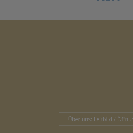
Über uns: Leitbild / Öffnu