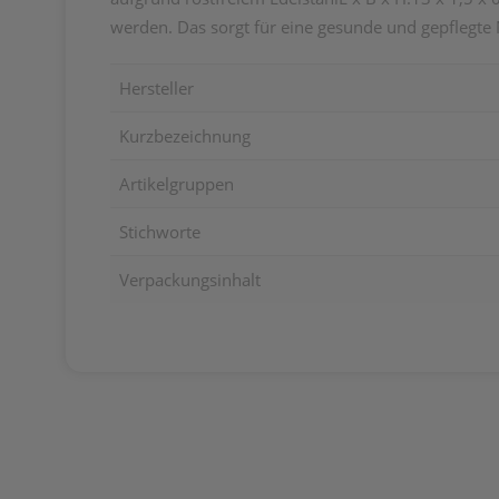
werden. Das sorgt für eine gesunde und gepflegte 
Hersteller
Kurzbezeichnung
Artikelgruppen
Stichworte
Verpackungsinhalt