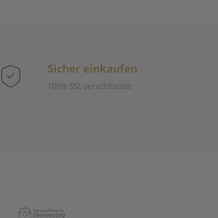
Sicher einkaufen
100% SSL verschlüsselt