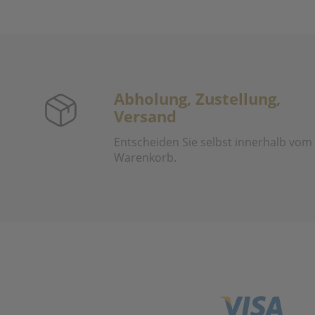
Abholung, Zustellung,
Versand
Entscheiden Sie selbst innerhalb vom
Warenkorb.