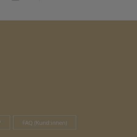
?
FAQ (Kund:innen)